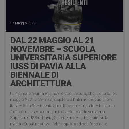
17 Maggio 2021
DAL 22 MAGGIO AL 21
NOVEMBRE – SCUOLA
UNIVERSITARIA SUPERIORE
IUSS DI PAVIA ALLA
BIENNALE DI
ARCHITETTURA
La diciassettesima Biennale di Architettura, che aprirà dal 22
maggio 2021 a Venezia, ospiterà all’interno del padiglione
Italia – Sala Sperimentazione Ricerca e Impatto – lo studio
frutto di un lavoro congiunto tra Scuola Universitaria
Superiore IUSS di Pavia, Cnr ed Enea – pubblicato sulla
rivista «Sustainability» – che approfondisce l’uso delle