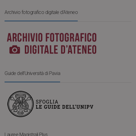
Archivio fotografico digitale d’Ateneo
Guide dell’Università di Pavia
Lauree Magistrali Plus