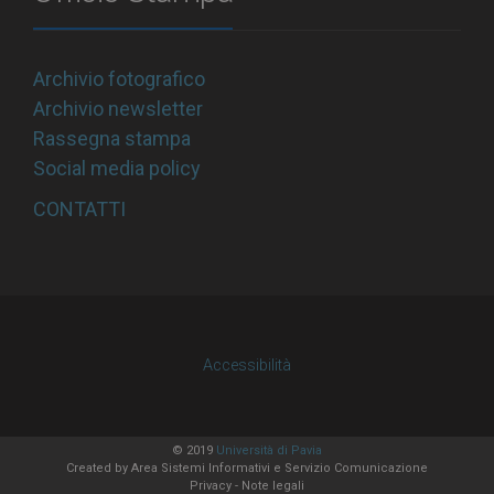
Archivio fotografico
Archivio newsletter
Rassegna stampa
Social media policy
CONTATTI
Accessibilità
© 2019
Università di Pavia
Created by
Area Sistemi Informativi
e Servizio Comunicazione
Privacy
-
Note legali