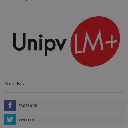
Social Box
FACEBOOK
TWITTER