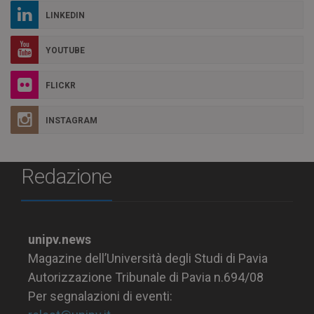
LINKEDIN
YOUTUBE
FLICKR
INSTAGRAM
Redazione
unipv.news
Magazine dell’Università degli Studi di Pavia
Autorizzazione Tribunale di Pavia n.694/08
Per segnalazioni di eventi: