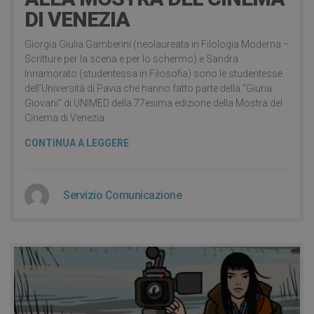
DI VENEZIA
Giorgia Giulia Gamberini (neolaureata in Filologia Moderna –
Scritture per la scena e per lo schermo) e Sandra
Innamorato (studentessa in Filosofia) sono le studentesse
dell’Università di Pavia che hanno fatto parte della “Giuria
Giovani” di UNIMED della 77esima edizione della Mostra del
Cinema di Venezia.
CONTINUA A LEGGERE
Servizio Comunicazione