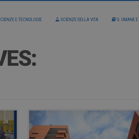
CIENZE E TECNOLOGIE
SCIENZE DELLA VITA
S. UMANE E
VES: