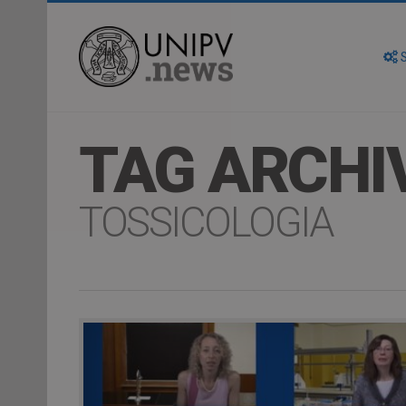
S
TAG ARCHI
TOSSICOLOGIA