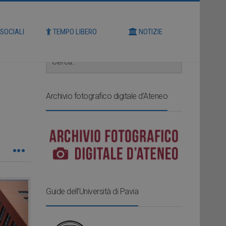
Cerca
 SOCIALI
TEMPO LIBERO
NOTIZIE
Archivio fotografico digitale d’Ateneo
Guide dell’Università di Pavia