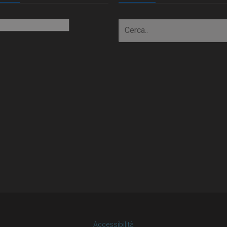
io
Accessibilità