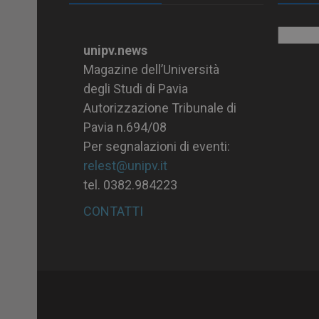
Archiv
unipv.news
Magazine dell’Università
degli Studi di Pavia
Autorizzazione Tribunale di
Pavia n.694/08
Per segnalazioni di eventi:
relest@unipv.it
tel. 0382.984223
CONTATTI