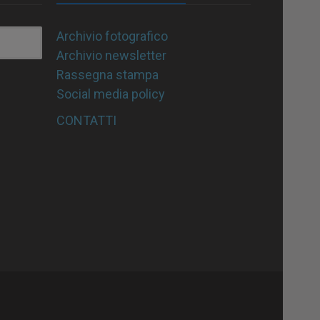
Archivio fotografico
Archivio newsletter
Rassegna stampa
Social media policy
CONTATTI