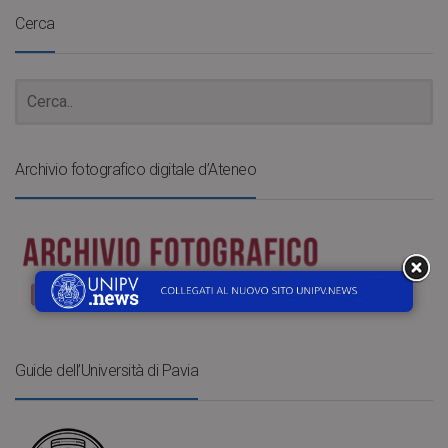
Cerca
Archivio fotografico digitale d’Ateneo
Guide dell’Università di Pavia