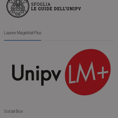
Lauree Magistrali Plus
Social Box