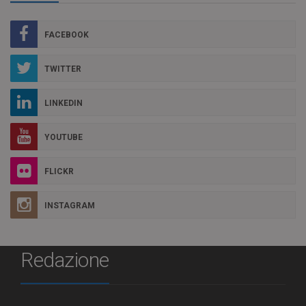
FACEBOOK
TWITTER
LINKEDIN
YOUTUBE
FLICKR
INSTAGRAM
Redazione