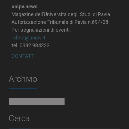
unipv.news
Magazine dell’Università degli Studi di Pavia
Autorizzazione Tribunale di Pavia n.694/08
Per segnalazioni di eventi:
relest@unipv.it
tel. 0382.984223
CONTATTI
Archivio
Archivio
Cerca