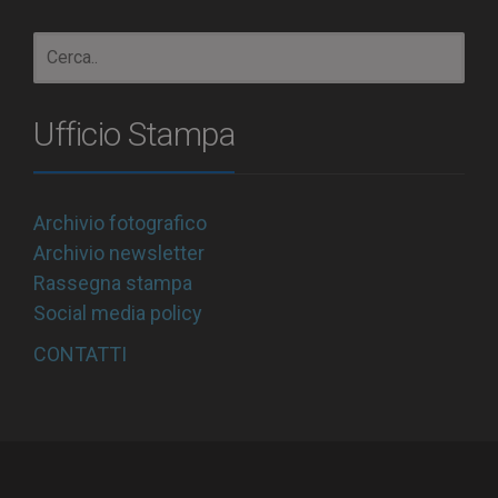
Ufficio Stampa
Archivio fotografico
Archivio newsletter
Rassegna stampa
Social media policy
CONTATTI