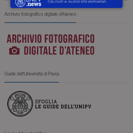
Archivio fotografico digitale d’Ateneo
Guide dell’Università di Pavia