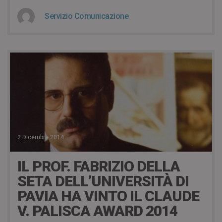
Servizio Comunicazione
2 Dicembre 2014
IL PROF. FABRIZIO DELLA
SETA DELL’UNIVERSITÀ DI
PAVIA HA VINTO IL CLAUDE
V. PALISCA AWARD 2014