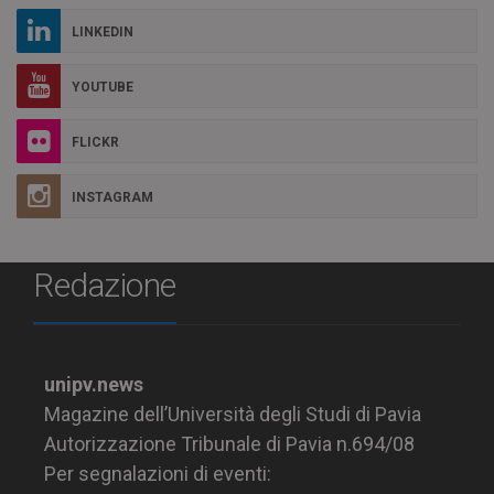
LINKEDIN
YOUTUBE
FLICKR
INSTAGRAM
Redazione
unipv.news
Magazine dell’Università degli Studi di Pavia
Autorizzazione Tribunale di Pavia n.694/08
Per segnalazioni di eventi: