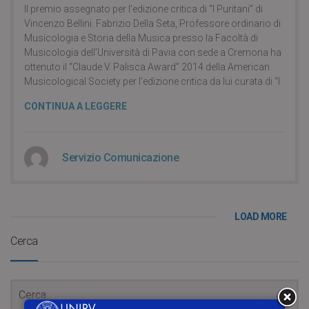
Il premio assegnato per l’edizione critica di “I Puritani” di
Vincenzo Bellini. Fabrizio Della Seta, Professore ordinario di
Musicologia e Storia della Musica presso la Facoltà di
Musicologia dell’Università di Pavia con sede a Cremona ha
ottenuto il “Claude V. Palisca Award” 2014 della American
Musicological Society per l’edizione critica da lui curata di “I
CONTINUA A LEGGERE
Servizio Comunicazione
LOAD MORE
Cerca