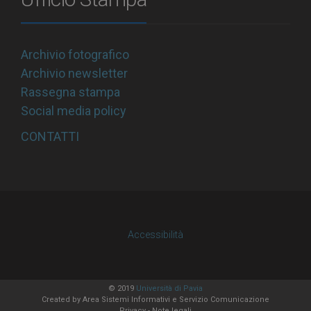
Archivio fotografico
Archivio newsletter
Rassegna stampa
Social media policy
CONTATTI
Accessibilità
© 2019
Università di Pavia
Created by
Area Sistemi Informativi
e Servizio Comunicazione
Privacy
-
Note legali