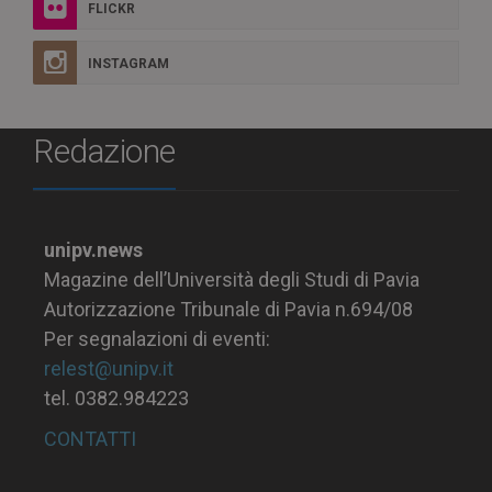
FLICKR
INSTAGRAM
Redazione
unipv.news
Magazine dell’Università degli Studi di Pavia
Autorizzazione Tribunale di Pavia n.694/08
Per segnalazioni di eventi:
relest@unipv.it
tel. 0382.984223
CONTATTI