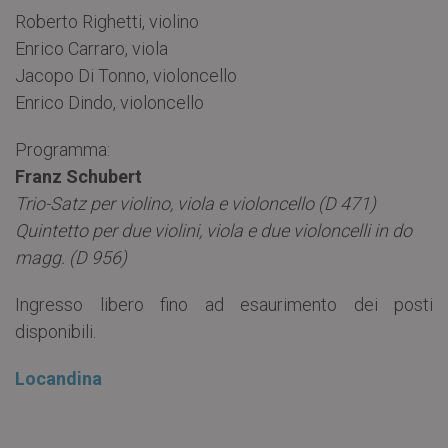
Roberto Righetti, violino
Enrico Carraro, viola
Jacopo Di Tonno, violoncello
Enrico Dindo, violoncello
Programma:
Franz Schubert
Trio-Satz per violino, viola e violoncello (D 471)
Quintetto per due violini, viola e due violoncelli in do
magg. (D 956)
Ingresso libero fino ad esaurimento dei posti
disponibili.
Locandina