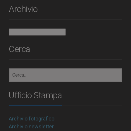
Archivio
Archivio
Cerca
Ufficio Stampa
Archivio fotografico
Archivio newsletter