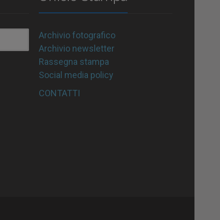
Archivio fotografico
Archivio newsletter
Rassegna stampa
Social media policy
CONTATTI