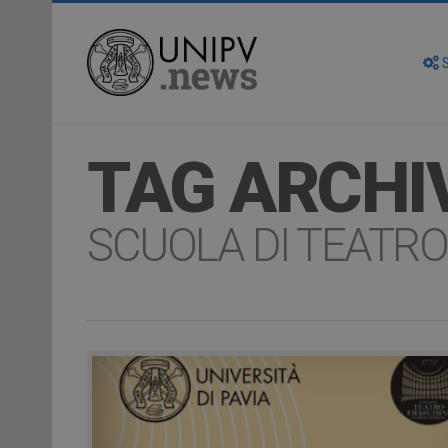
S
TAG ARCHI
SCUOLA DI TEATRO