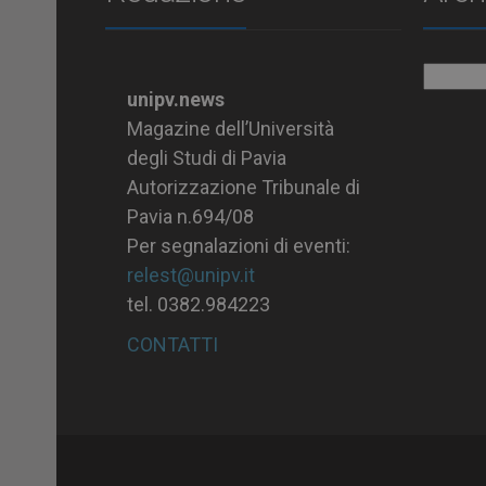
Archiv
unipv.news
Magazine dell’Università
degli Studi di Pavia
Autorizzazione Tribunale di
Pavia n.694/08
Per segnalazioni di eventi:
relest@unipv.it
tel. 0382.984223
CONTATTI