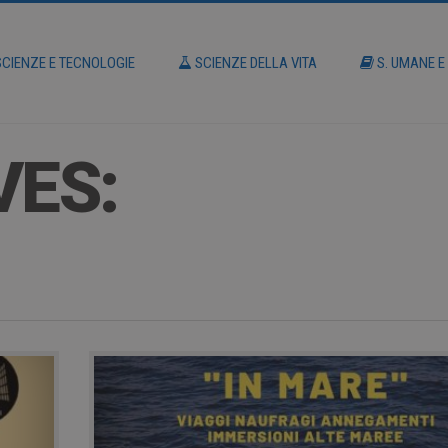
CIENZE E TECNOLOGIE
SCIENZE DELLA VITA
S. UMANE E
VES: