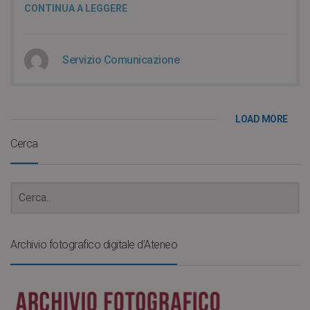
CONTINUA A LEGGERE
Servizio Comunicazione
LOAD MORE
Cerca
Archivio fotografico digitale d’Ateneo