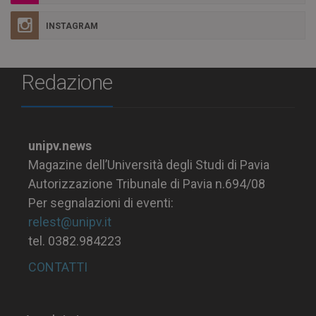
INSTAGRAM
Redazione
unipv.news
Magazine dell’Università degli Studi di Pavia
Autorizzazione Tribunale di Pavia n.694/08
Per segnalazioni di eventi:
relest@unipv.it
tel. 0382.984223
CONTATTI