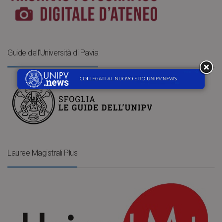
Guide dell’Università di Pavia
Lauree Magistrali Plus