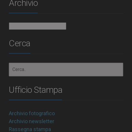
Archivio
Archivio
Cerca
Ufficio Stampa
Archivio fotografico
Archivio newsletter
Rassegna stampa