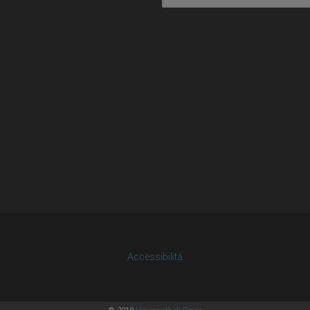
Accessibilità