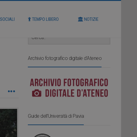
Cerca
 SOCIALI
TEMPO LIBERO
NOTIZIE
Archivio fotografico digitale d’Ateneo
Guide dell’Università di Pavia