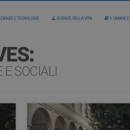
CIENZE E TECNOLOGIE
SCIENZE DELLA VITA
S. UMANE E
VES:
 E SOCIALI