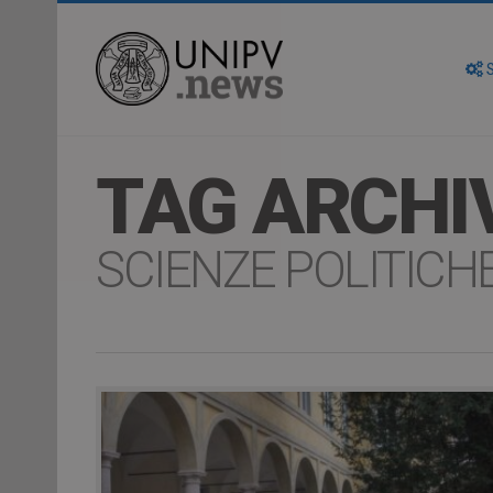
S
TAG ARCHI
SCIENZE POLITICHE