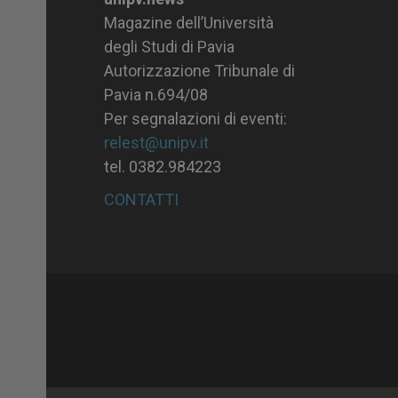
Magazine dell’Università
degli Studi di Pavia
Autorizzazione Tribunale di
Pavia n.694/08
Per segnalazioni di eventi:
relest@unipv.it
tel. 0382.984223
CONTATTI