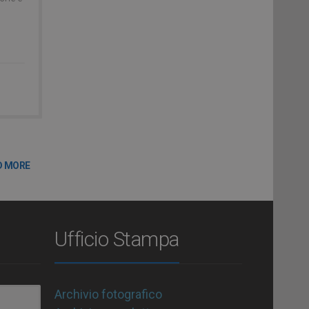
D MORE
Ufficio Stampa
Archivio fotografico