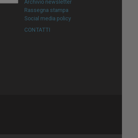
Archivio newsletter
Rassegna stampa
Social media policy
CONTATTI