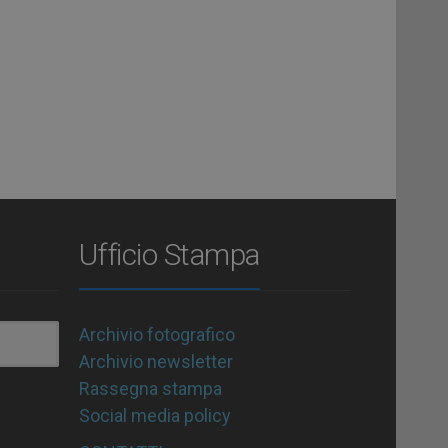
Ufficio Stampa
Archivio fotografico
Archivio newsletter
Rassegna stampa
Social media policy