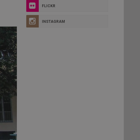
FLICKR
INSTAGRAM