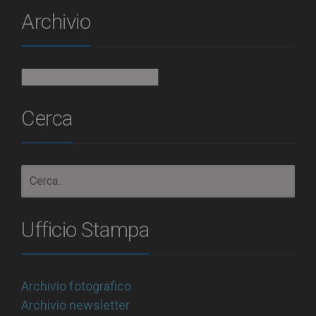
Archivio
Archivio
Cerca
Ufficio Stampa
Archivio fotografico
Archivio newsletter