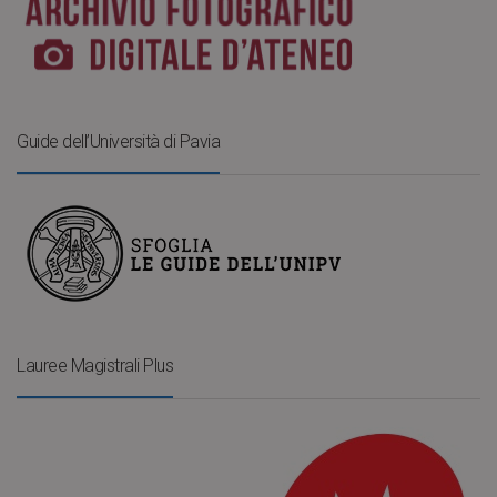
Guide dell’Università di Pavia
Lauree Magistrali Plus