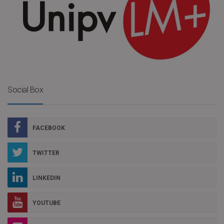
Social Box
FACEBOOK
TWITTER
LINKEDIN
YOUTUBE