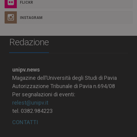
FLICKR
INSTAGRAM
Redazione
unipv.news
Magazine dell’Università degli Studi di Pavia
Autorizzazione Tribunale di Pavia n.694/08
Per segnalazioni di eventi:
relest@unipv.it
tel. 0382.984223
CONTATTI