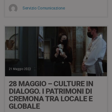
Servizio Comunicazione
21 Maggio 2022
28 MAGGIO – CULTURE IN
DIALOGO. I PATRIMONI DI
CREMONA TRA LOCALE E
GLOBALE