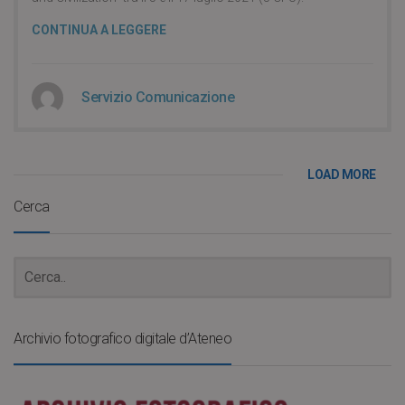
CONTINUA A LEGGERE
Servizio Comunicazione
LOAD MORE
Cerca
Archivio fotografico digitale d’Ateneo