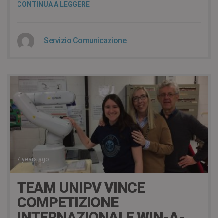
CONTINUA A LEGGERE
Servizio Comunicazione
7 years ago
TEAM UNIPV VINCE
COMPETIZIONE
INTERNAZIONALE WIN-A-