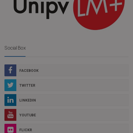
Social Box
FACEBOOK
TWITTER
LINKEDIN
YOUTUBE
FLICKR