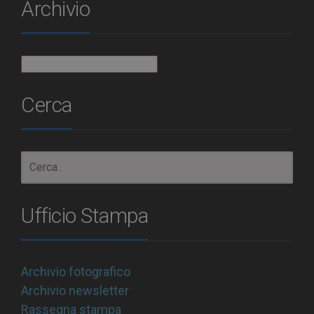
Archivio
Archivio
Cerca
Ufficio Stampa
Archivio fotografico
Archivio newsletter
Rassegna stampa