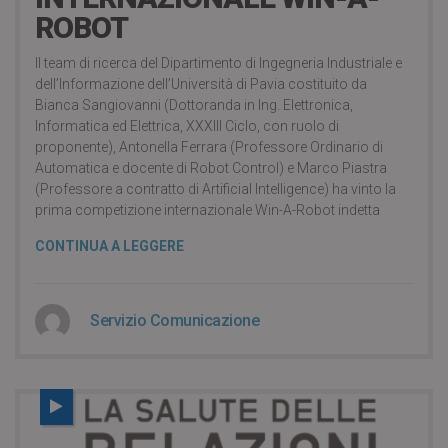
ROBOT
Il team di ricerca del Dipartimento di Ingegneria Industriale e
dell’Informazione dell’Università di Pavia costituito da
Bianca Sangiovanni (Dottoranda in Ing. Elettronica,
Informatica ed Elettrica, XXXIII Ciclo, con ruolo di
proponente), Antonella Ferrara (Professore Ordinario di
Automatica e docente di Robot Control) e Marco Piastra
(Professore a contratto di Artificial Intelligence) ha vinto la
prima competizione internazionale Win-A-Robot indetta
CONTINUA A LEGGERE
Servizio Comunicazione