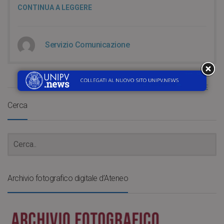
CONTINUA A LEGGERE
Servizio Comunicazione
LOAD MORE
Cerca
Archivio fotografico digitale d’Ateneo