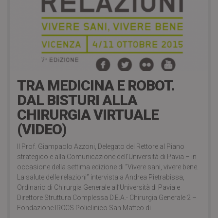
15 Ottobre 2015
TRA MEDICINA E ROBOT.
DAL BISTURI ALLA
CHIRURGIA VIRTUALE
(VIDEO)
Il Prof. Giampaolo Azzoni, Delegato del Rettore al Piano
strategico e alla Comunicazione dell’Università di Pavia – in
occasione della settima edizione di “Vivere sani, vivere bene.
La salute delle relazioni” intervista a Andrea Pietrabissa,
Ordinario di Chirurgia Generale all’Università di Pavia e
Direttore Struttura Complessa D.E.A.- Chirurgia Generale 2 –
Fondazione IRCCS Policlinico San Matteo di