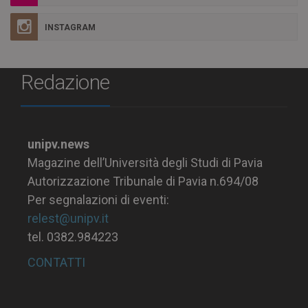
INSTAGRAM
Redazione
unipv.news
Magazine dell’Università degli Studi di Pavia
Autorizzazione Tribunale di Pavia n.694/08
Per segnalazioni di eventi:
relest@unipv.it
tel. 0382.984223
CONTATTI