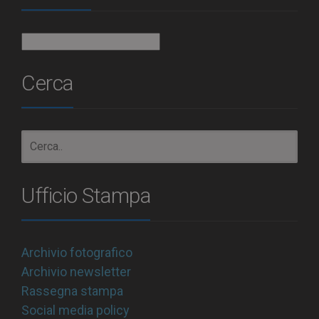
Archivio
Cerca
Ufficio Stampa
Archivio fotografico
Archivio newsletter
Rassegna stampa
Social media policy