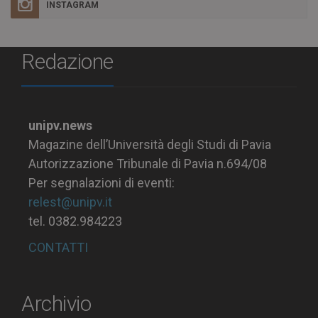
INSTAGRAM
Redazione
unipv.news
Magazine dell’Università degli Studi di Pavia
Autorizzazione Tribunale di Pavia n.694/08
Per segnalazioni di eventi:
relest@unipv.it
tel. 0382.984223
CONTATTI
Archivio