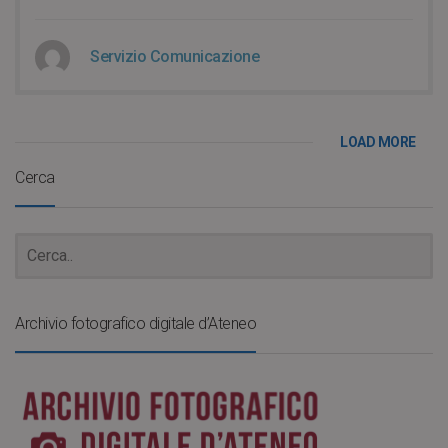
Servizio Comunicazione
LOAD MORE
Cerca
Archivio fotografico digitale d’Ateneo