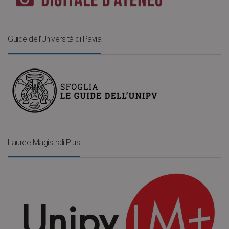
Guide dell’Università di Pavia
Lauree Magistrali Plus