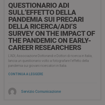
QUESTIONARIO ADI
SULL’EFFETTO DELLA
PANDEMIA SUI PRECARI
DELLA RICERCA/ADI’S
SURVEY ON THE IMPACT OF
THE PANDEMIC ON EARLY-
CAREER RESEARCHERS
L’ADI, Associazione Dottorandi e Dottori di ricerca in Italia,
lancia un questionario volto a fotografare l’effetto della
pandemia sui giovani ricercatori in Italia.
CONTINUA A LEGGERE
Servizio Comunicazione