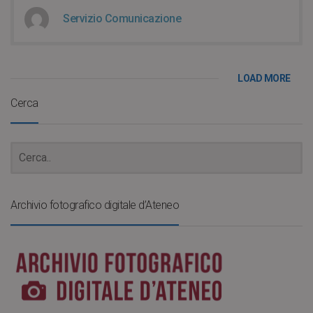
Servizio Comunicazione
LOAD MORE
Cerca
Archivio fotografico digitale d’Ateneo