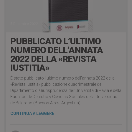
5 Dicembre 2022
PUBBLICATO L’ULTIMO
NUMERO DELL’ANNATA
2022 DELLA «REVISTA
IUSTITIA»
È stato pubblicato l’ultimo numero dell’annata 2022 della
«Revista Iustitia» pubblicazione quadrimestrale del
Dipartimento di Giurisprudenza dell’Università di Pavia e della
Facultad de Derecho y Ciencias Sociales della Universidad
de Belgrano (Buenos Aires, Argentina).
CONTINUA A LEGGERE