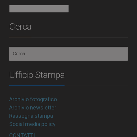
Archivio
Cerca
Ufficio Stampa
Archivio fotografico
Archivio newsletter
Rassegna stampa
Social media policy
CONTATTI