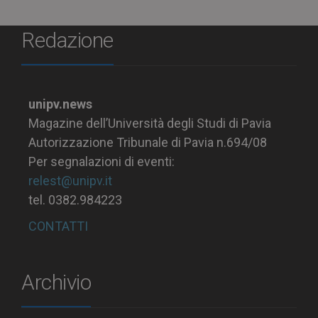
Redazione
unipv.news
Magazine dell’Università degli Studi di Pavia
Autorizzazione Tribunale di Pavia n.694/08
Per segnalazioni di eventi:
relest@unipv.it
tel. 0382.984223
CONTATTI
Archivio