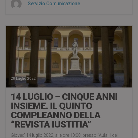
Servizio Comunicazione
20 Luglio 2022
14 LUGLIO – CINQUE ANNI
INSIEME. IL QUINTO
COMPLEANNO DELLA
“REVISTA IUSTITIA”
Giovedì 14 luglio 2022, alle ore 10:00, presso l’Aula III del