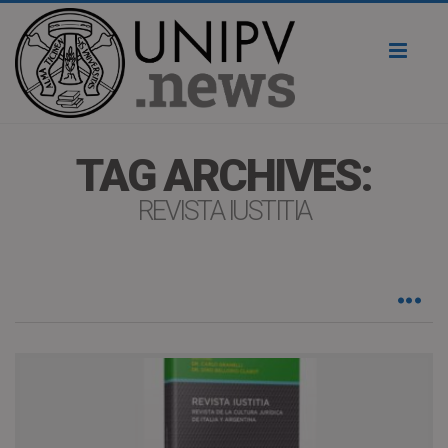
Toggl
naviga
TAG ARCHIVES:
REVISTA IUSTITIA