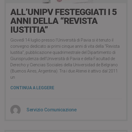
ALL’UNIPV FESTEGGIATI I 5
ANNI DELLA “REVISTA
IUSTITIA”
Giovedì 14 luglio presso l’Università di Pavia si è tenuto il
convegno dedicato ai primi cinque anni di vita della “Revista
Iustitia”, pubblicazione quadrimestrale del Dipartimento di
Giurisprudenza dell’Università di Pavia e della Facultad de
Derecho y Ciencias Sociales della Universidad de Belgrano
(Buenos Aires, Argentina). Tra i due Atenei è attivo dal 2011
un
CONTINUA A LEGGERE
Servizio Comunicazione