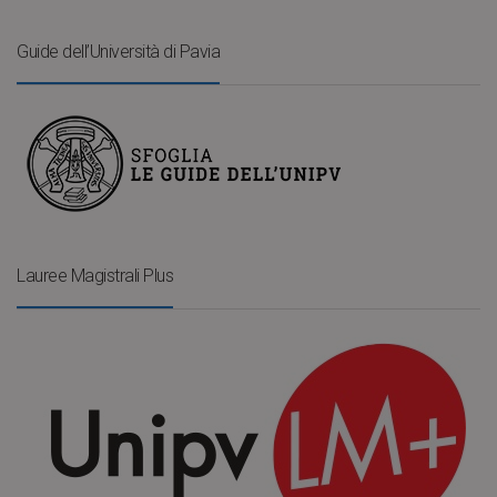
Guide dell’Università di Pavia
Lauree Magistrali Plus