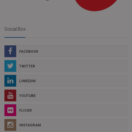
Social Box
FACEBOOK
TWITTER
LINKEDIN
YOUTUBE
FLICKR
INSTAGRAM