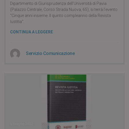
Dipartimento di Giurisprudenza dell’Università di Pavia
(Palazzo Centrale, Corso Strada Nuova, 65), si terrà l’evento
“Cinque anni insieme. Il quinto compleanno della Revista
Iustitia“.
CONTINUA A LEGGERE
Servizio Comunicazione
5 Giugno 2022