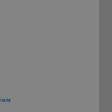
D MORE