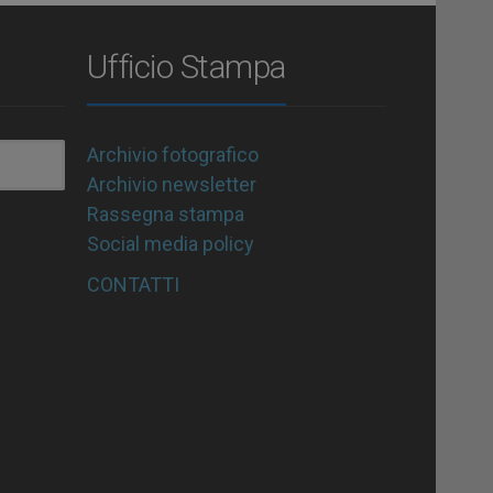
Ufficio Stampa
Archivio fotografico
Archivio newsletter
Rassegna stampa
Social media policy
CONTATTI