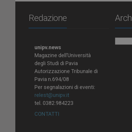
Redazione
Arch
Archiv
unipv.news
Magazine dell’Università
degli Studi di Pavia
Autorizzazione Tribunale di
Pavia n.694/08
Per segnalazioni di eventi:
relest@unipv.it
tel. 0382.984223
CONTATTI