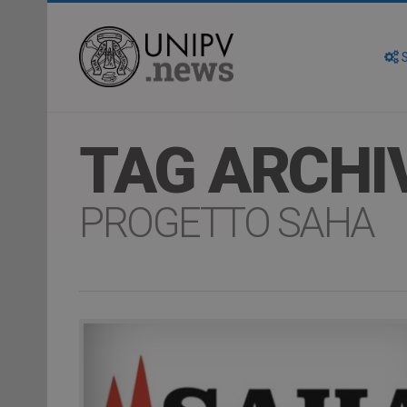
S
TAG ARCHI
PROGETTO SAHA