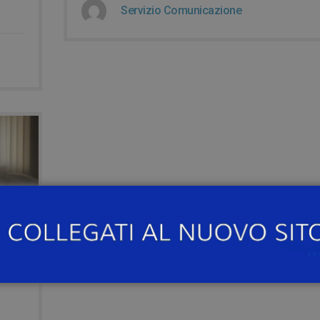
Servizio Comunicazione