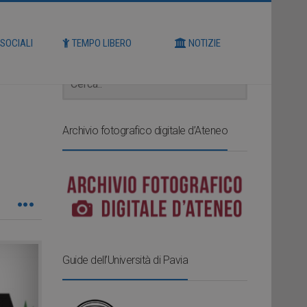
Cerca
 SOCIALI
TEMPO LIBERO
NOTIZIE
Archivio fotografico digitale d’Ateneo
Guide dell’Università di Pavia