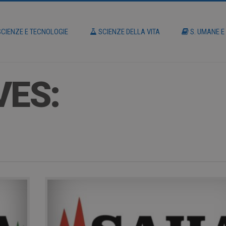
CIENZE E TECNOLOGIE
SCIENZE DELLA VITA
S. UMANE E
VES: