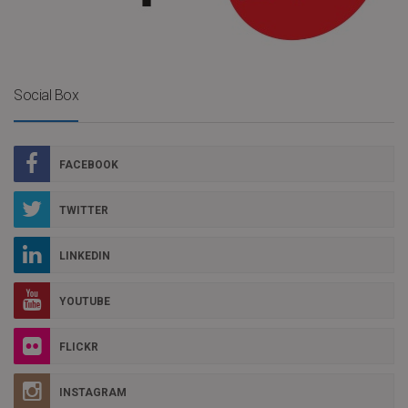
Social Box
FACEBOOK
TWITTER
LINKEDIN
YOUTUBE
FLICKR
INSTAGRAM