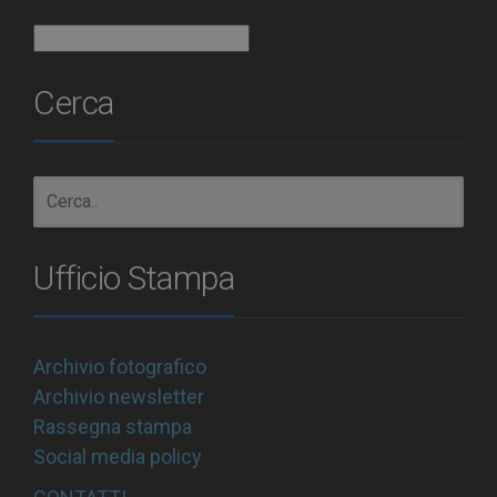
Archivio
Cerca
Ufficio Stampa
Archivio fotografico
Archivio newsletter
Rassegna stampa
Social media policy