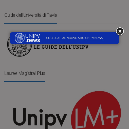
Guide dell’Università di Pavia
Lauree Magistrali Plus