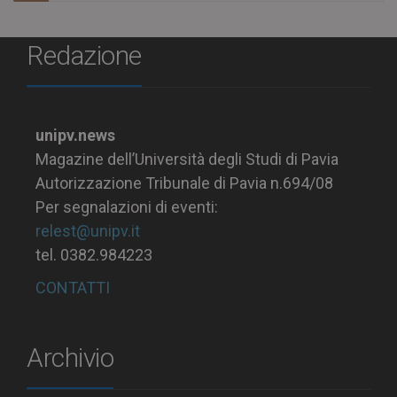
Redazione
unipv.news
Magazine dell’Università degli Studi di Pavia
Autorizzazione Tribunale di Pavia n.694/08
Per segnalazioni di eventi:
relest@unipv.it
tel. 0382.984223
CONTATTI
Archivio