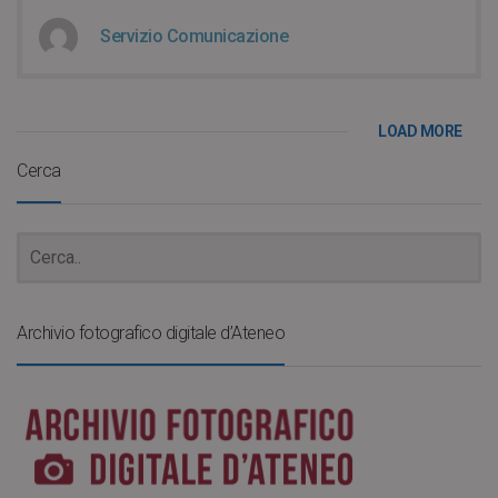
Servizio Comunicazione
LOAD MORE
Cerca
Archivio fotografico digitale d’Ateneo