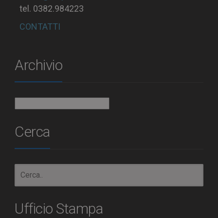
tel. 0382.984223
CONTATTI
Archivio
Archivio
Cerca
Ufficio Stampa