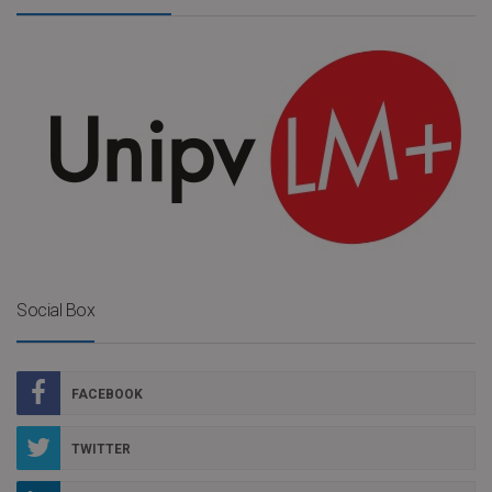
Social Box
FACEBOOK
TWITTER