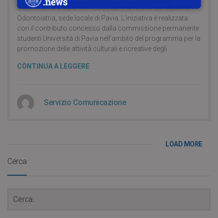
Odontoiatria a cura dell’Associazione Nazionale Studenti
Odontoiatria, sede locale di Pavia. L’iniziativa è realizzata
con il contributo concesso dalla commissione permanente
studenti Università di Pavia nell’ambito del programma per la
promozione delle attività culturali e ricreative degli
CONTINUA A LEGGERE
Servizio Comunicazione
LOAD MORE
Cerca