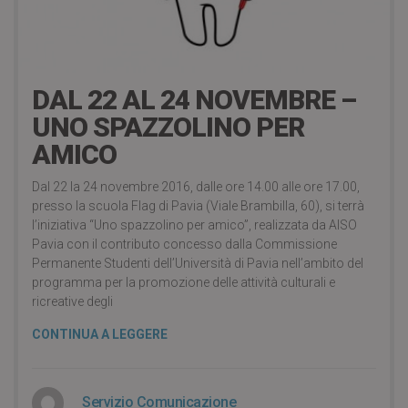
10 years ago
DAL 22 AL 24 NOVEMBRE –
UNO SPAZZOLINO PER
AMICO
Dal 22 la 24 novembre 2016, dalle ore 14.00 alle ore 17.00,
presso la scuola Flag di Pavia (Viale Brambilla, 60), si terrà
l’iniziativa “Uno spazzolino per amico”, realizzata da AISO
Pavia con il contributo concesso dalla Commissione
Permanente Studenti dell’Università di Pavia nell’ambito del
programma per la promozione delle attività culturali e
ricreative degli
CONTINUA A LEGGERE
Servizio Comunicazione