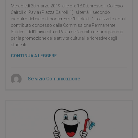
Mercoledì 20 marzo 2019, alle ore 18.00, presso il Collegio
Cairoli di Pavia (Piazza Cairoli, 1), si terrà il secondo
incontro del ciclo di conferenze “Pillole di…”, realizzato con il
contributo concesso dalla Commissione Permanente
Studenti dell’Università di Pavia nell’ambito del programma
per la promozione delle attività culturali e ricreative degli
studenti.
CONTINUA A LEGGERE
Servizio Comunicazione