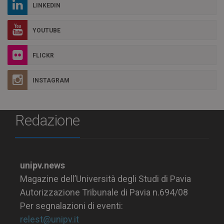
LINKEDIN
YOUTUBE
FLICKR
INSTAGRAM
Redazione
unipv.news
Magazine dell’Università degli Studi di Pavia
Autorizzazione Tribunale di Pavia n.694/08
Per segnalazioni di eventi:
relest@unipv.it