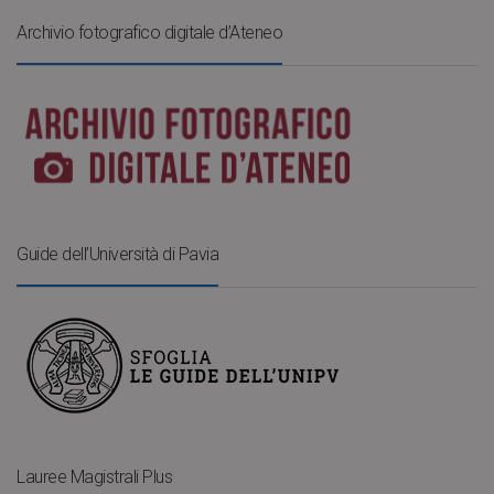
Archivio fotografico digitale d’Ateneo
Guide dell’Università di Pavia
Lauree Magistrali Plus