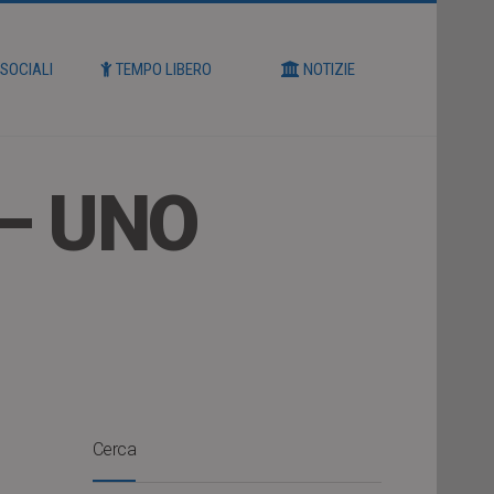
 SOCIALI
TEMPO LIBERO
NOTIZIE
– UNO
Cerca