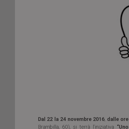
Dal 22 la 24 novembre 2016
,
dalle ore
Brambilla, 60), si terrà l’iniziativa
“Uno