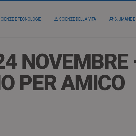
CIENZE E TECNOLOGIE
SCIENZE DELLA VITA
S. UMANE E
 24 NOVEMBRE 
O PER AMICO