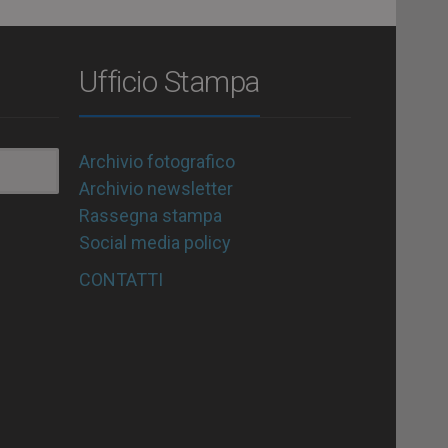
Ufficio Stampa
Archivio fotografico
Archivio newsletter
Rassegna stampa
Social media policy
CONTATTI