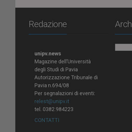
Redazione
Arch
Archiv
unipv.news
Magazine dell’Università
degli Studi di Pavia
Autorizzazione Tribunale di
Pavia n.694/08
Per segnalazioni di eventi:
relest@unipv.it
tel. 0382.984223
CONTATTI