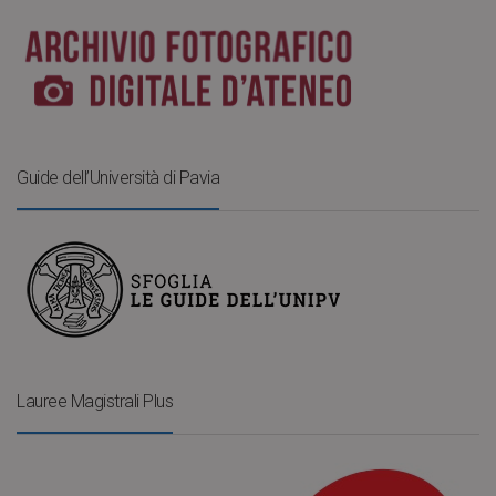
Guide dell’Università di Pavia
Lauree Magistrali Plus