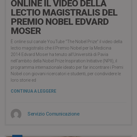
ONLINE IL VIDEO DELLA
LECTIO MAGISTRALIS DEL
PREMIO NOBEL EDVARD
MOSER
È online sul canale YouTube “The Nobel Prize” il video della
lectio magistralis che il Premio Nobel per la Medicina
2014 Edvard Moser ha tenuto all’Università di Pavia
nell’ambito della Nobel Prize Inspiration Initiative (NPII), il
programma internazionale ideato per far incontrare i Premi
Nobel con giovani ricercatori e studenti, per condividere le
loro storie ed
CONTINUA A LEGGERE
Servizio Comunicazione