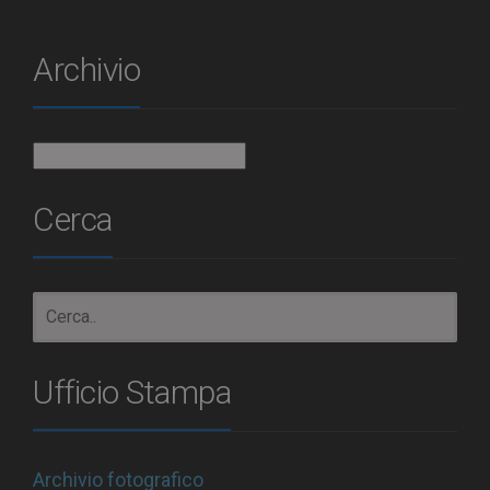
Archivio
Archivio
Cerca
Ufficio Stampa
Archivio fotografico