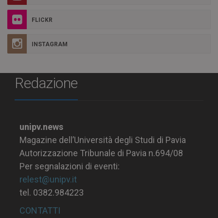
FLICKR
INSTAGRAM
Redazione
unipv.news
Magazine dell’Università degli Studi di Pavia
Autorizzazione Tribunale di Pavia n.694/08
Per segnalazioni di eventi:
relest@unipv.it
tel. 0382.984223
CONTATTI