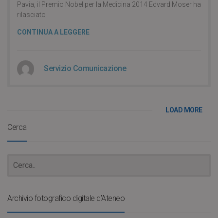
Pavia, il Premio Nobel per la Medicina 2014 Edvard Moser ha
rilasciato
CONTINUA A LEGGERE
Servizio Comunicazione
LOAD MORE
Cerca
Archivio fotografico digitale d’Ateneo