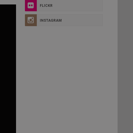
FLICKR
INSTAGRAM