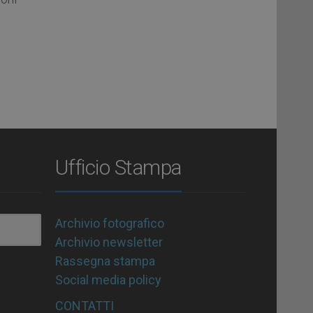
Ufficio Stampa
Archivio fotografico
Archivio newsletter
Rassegna stampa
Social media policy
CONTATTI