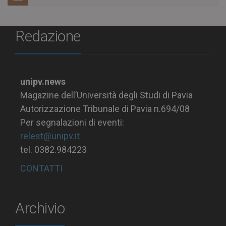
Redazione
unipv.news
Magazine dell’Università degli Studi di Pavia
Autorizzazione Tribunale di Pavia n.694/08
Per segnalazioni di eventi:
relest@unipv.it
tel. 0382.984223
CONTATTI
Archivio