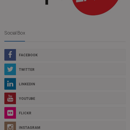
Social Box
FACEBOOK
TWITTER
LINKEDIN
YOUTUBE
FLICKR
INSTAGRAM