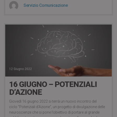
Servizio Comunicazione
12 Giugno 2022
16 GIUGNO – POTENZIALI
D’AZIONE
Giovedì 16 giugno 2022 si terrà un nuovo incontro del
ciclo “Potenziali d’Azione”, un progetto di divulgazione delle
neuroscienze che si pone l’obiettivo di portare al grande