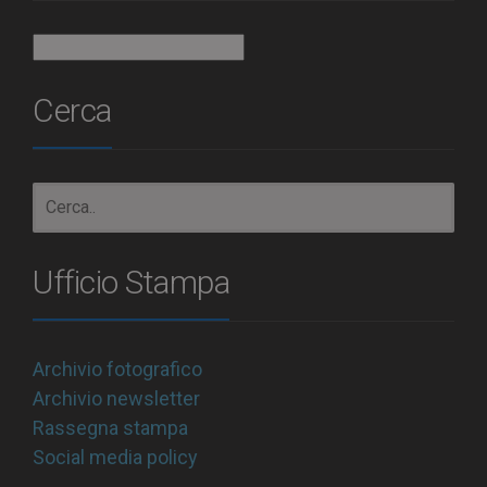
Archivio
Cerca
Ufficio Stampa
Archivio fotografico
Archivio newsletter
Rassegna stampa
Social media policy