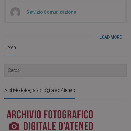
Servizio Comunicazione
LOAD MORE
Cerca
Archivio fotografico digitale d’Ateneo