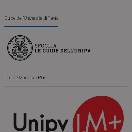
Guide dell’Università di Pavia
Lauree Magistrali Plus