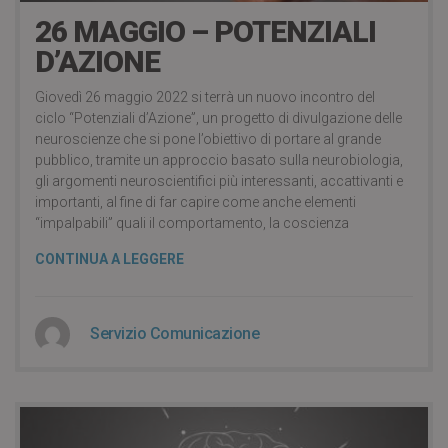
26 MAGGIO – POTENZIALI
D’AZIONE
Giovedì 26 maggio 2022 si terrà un nuovo incontro del
ciclo “Potenziali d’Azione”, un progetto di divulgazione delle
neuroscienze che si pone l’obiettivo di portare al grande
pubblico, tramite un approccio basato sulla neurobiologia,
gli argomenti neuroscientifici più interessanti, accattivanti e
importanti, al fine di far capire come anche elementi
“impalpabili” quali il comportamento, la coscienza
CONTINUA A LEGGERE
Servizio Comunicazione