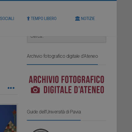
Cerca
 SOCIALI
TEMPO LIBERO
NOTIZIE
Archivio fotografico digitale d’Ateneo
Guide dell’Università di Pavia