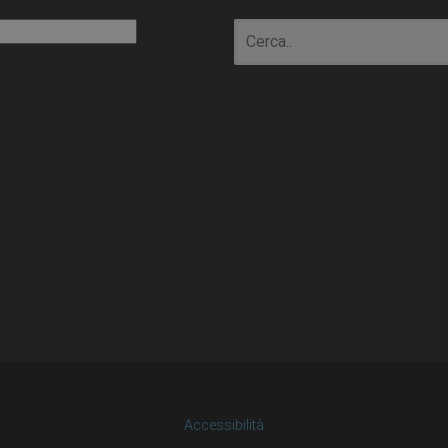
io
Accessibilità