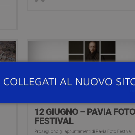
18 Giugno 2019
12 GIUGNO – PAVIA FOT
FESTIVAL
Proseguono gli appuntamenti di Pavia Foto Festival,