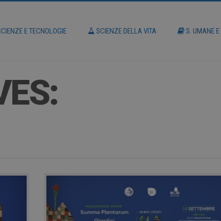
CIENZE E TECNOLOGIE
SCIENZE DELLA VITA
S. UMANE E
VES: