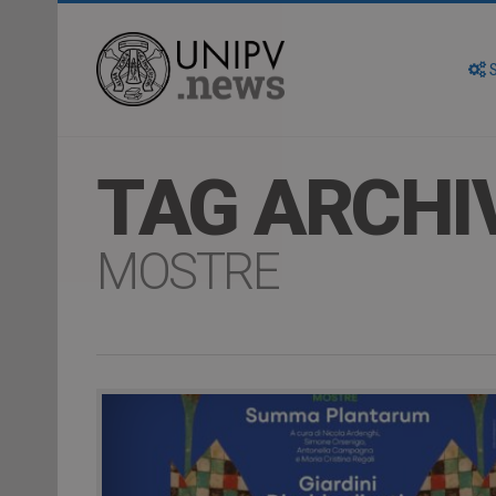
S
TAG ARCHI
MOSTRE