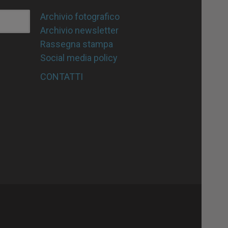
Archivio fotografico
Archivio newsletter
Rassegna stampa
Social media policy
CONTATTI