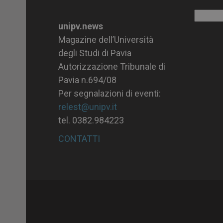
Archiv
unipv.news
Magazine dell’Università
degli Studi di Pavia
Autorizzazione Tribunale di
Pavia n.694/08
Per segnalazioni di eventi:
relest@unipv.it
tel. 0382.984223
CONTATTI