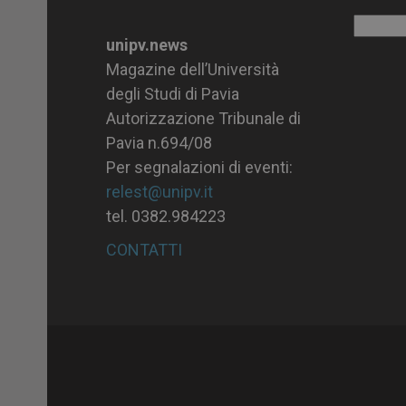
Archiv
unipv.news
Magazine dell’Università
degli Studi di Pavia
Autorizzazione Tribunale di
Pavia n.694/08
Per segnalazioni di eventi:
relest@unipv.it
tel. 0382.984223
CONTATTI