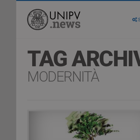
S
TAG ARCHI
MODERNITÀ