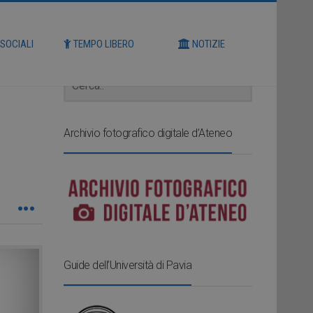
Cerca
 SOCIALI
TEMPO LIBERO
NOTIZIE
Archivio fotografico digitale d’Ateneo
Guide dell’Università di Pavia