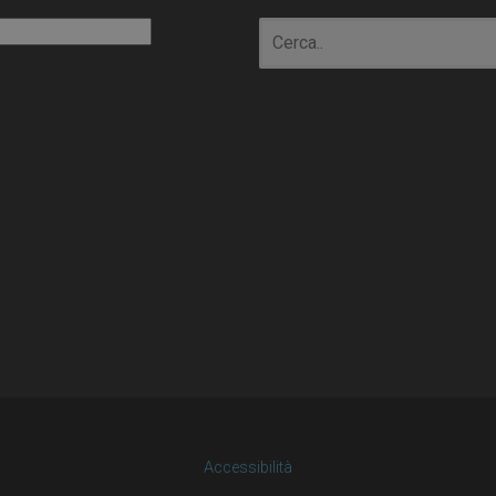
io
Accessibilità