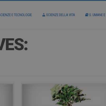
CIENZE E TECNOLOGIE
SCIENZE DELLA VITA
S. UMANE E
VES: