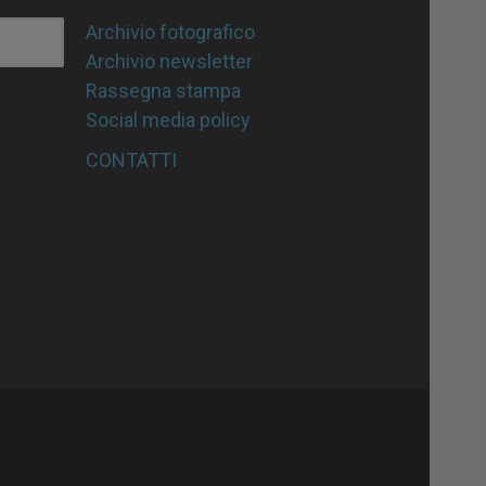
Archivio fotografico
Archivio newsletter
Rassegna stampa
Social media policy
CONTATTI