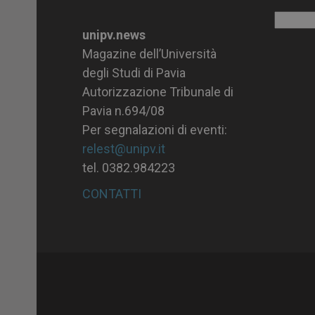
Archiv
unipv.news
Magazine dell’Università
degli Studi di Pavia
Autorizzazione Tribunale di
Pavia n.694/08
Per segnalazioni di eventi:
relest@unipv.it
tel. 0382.984223
CONTATTI