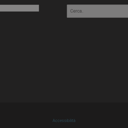
io
Accessibilità