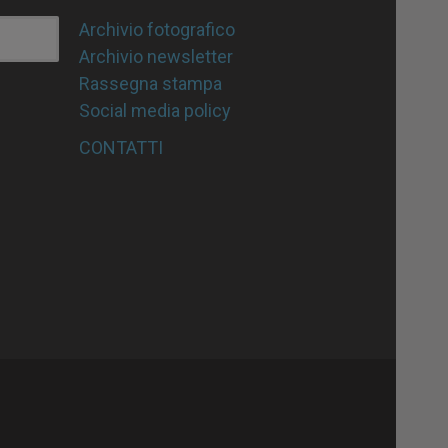
Archivio fotografico
Archivio newsletter
Rassegna stampa
Social media policy
CONTATTI