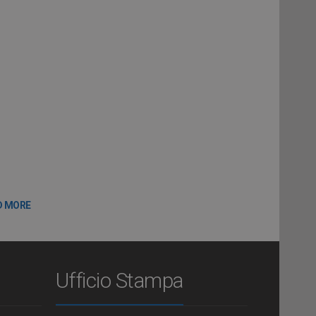
D MORE
Ufficio Stampa