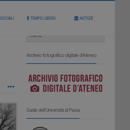
Cerca
 SOCIALI
TEMPO LIBERO
NOTIZIE
Archivio fotografico digitale d’Ateneo
Guide dell’Università di Pavia