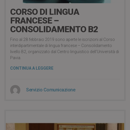
CORSO DI LINGUA
FRANCESE –
CONSOLIDAMENTO B2
Fino al 28 febbraio 2019 sono aperte le iscrizioni al Corso
interdipartimentale di lingua francese – Consolidamento
livello B2, organizzato dal Centro linguistico dell’Università di
Pavia.
CONTINUA A LEGGERE
Servizio Comunicazione