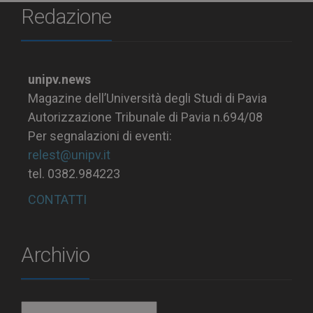
Redazione
unipv.news
Magazine dell’Università degli Studi di Pavia
Autorizzazione Tribunale di Pavia n.694/08
Per segnalazioni di eventi:
relest@unipv.it
tel. 0382.984223
CONTATTI
Archivio
Archivio