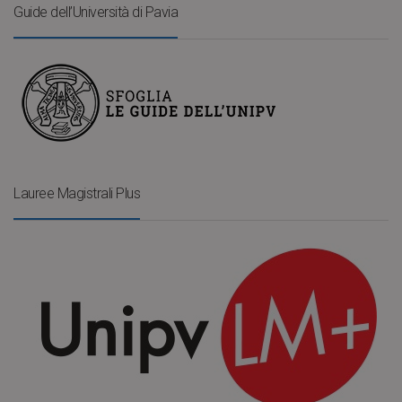
Guide dell’Università di Pavia
Lauree Magistrali Plus