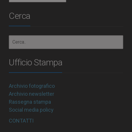
Cerca
Ufficio Stampa
Archivio fotografico
Archivio newsletter
Rassegna stampa
Social media policy
CONTATTI