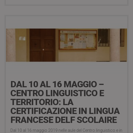
15 Maggio 2019
DAL 10 AL 16 MAGGIO –
CENTRO LINGUISTICO E
TERRITORIO: LA
CERTIFICAZIONE IN LINGUA
FRANCESE DELF SCOLAIRE
Dal 10 al 16 maggio 2019 nelle aule del Centro linguistico e in