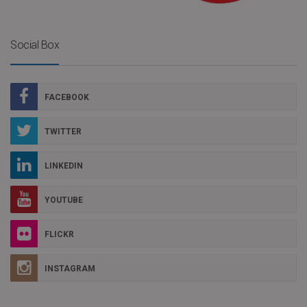
Social Box
FACEBOOK
TWITTER
LINKEDIN
YOUTUBE
FLICKR
INSTAGRAM