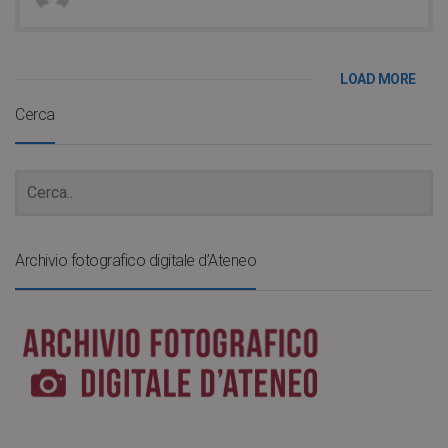
LOAD MORE
Cerca
Archivio fotografico digitale d’Ateneo