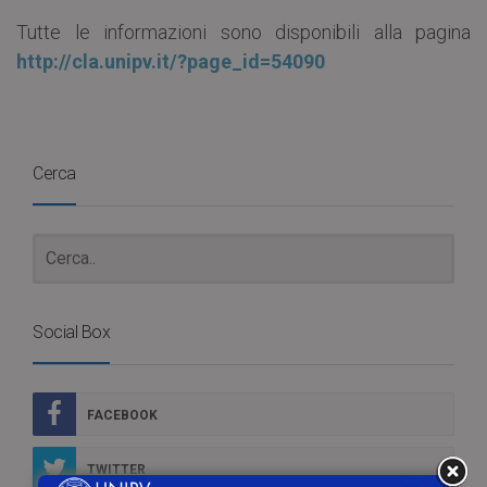
Tutte le informazioni sono disponibili alla pagina
http://cla.unipv.it/?page_id=54090
Cerca
Social Box
FACEBOOK
TWITTER