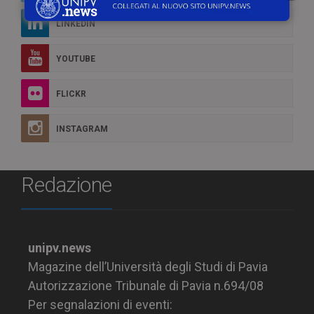
LINKEDIN
YOUTUBE
FLICKR
INSTAGRAM
Redazione
unipv.news
Magazine dell’Università degli Studi di Pavia
Autorizzazione Tribunale di Pavia n.694/08
Per segnalazioni di eventi: