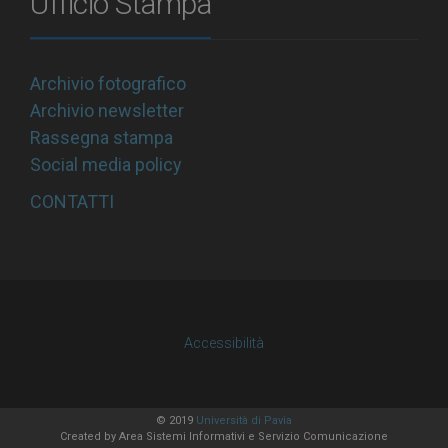
Ufficio Stampa
Archivio fotografico
Archivio newsletter
Rassegna stampa
Social media policy
CONTATTI
Accessibilità
© 2019
Università di Pavia
Created by
Area Sistemi Informativi
e Servizio Comunicazione