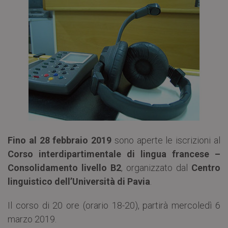
Fino al 28 febbraio 2019
sono aperte le iscrizioni al
Corso interdipartimentale di lingua francese –
Consolidamento livello B2
, organizzato dal
Centro
linguistico dell’Università di Pavia
.
Il corso di 20 ore (orario 18-20), partirà mercoledì 6
marzo 2019.