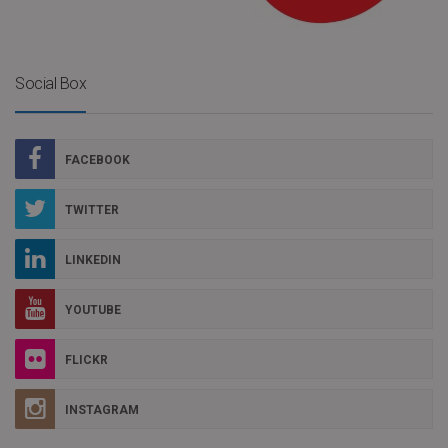
Social Box
FACEBOOK
TWITTER
LINKEDIN
YOUTUBE
FLICKR
INSTAGRAM