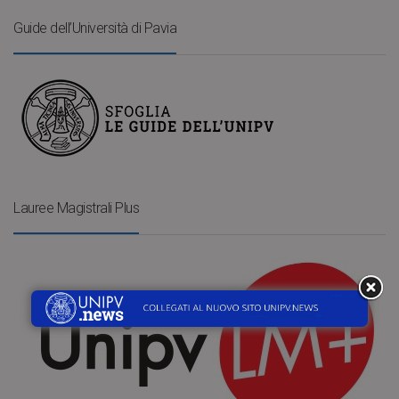
Guide dell’Università di Pavia
Lauree Magistrali Plus