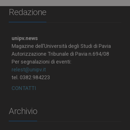
Redazione
unipv.news
Magazine dell’Università degli Studi di Pavia
Autorizzazione Tribunale di Pavia n.694/08
Per segnalazioni di eventi:
relest@unipv.it
tel. 0382.984223
CONTATTI
Archivio