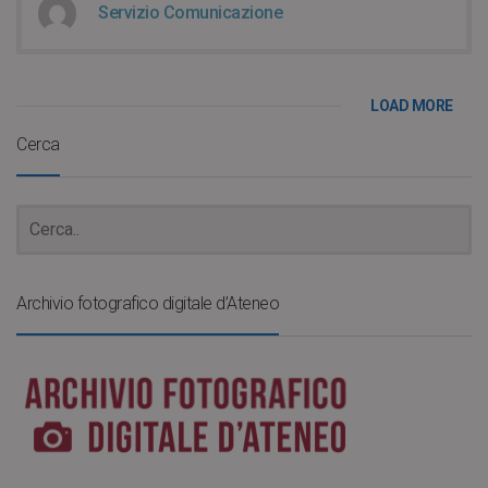
Servizio Comunicazione
LOAD MORE
Cerca
Archivio fotografico digitale d’Ateneo