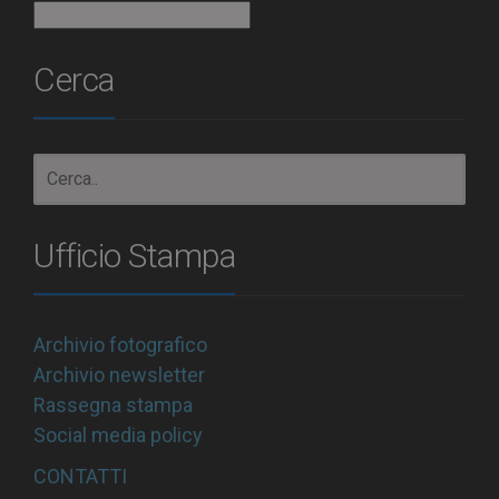
Archivio
Cerca
Ufficio Stampa
Archivio fotografico
Archivio newsletter
Rassegna stampa
Social media policy
CONTATTI