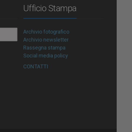
Ufficio Stampa
Archivio fotografico
Archivio newsletter
Rassegna stampa
Social media policy
CONTATTI