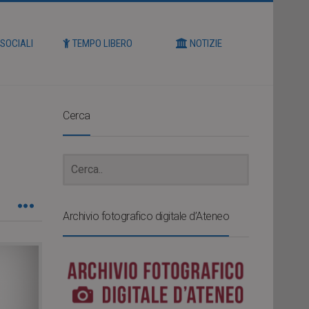
 SOCIALI
TEMPO LIBERO
NOTIZIE
Cerca
Archivio fotografico digitale d’Ateneo