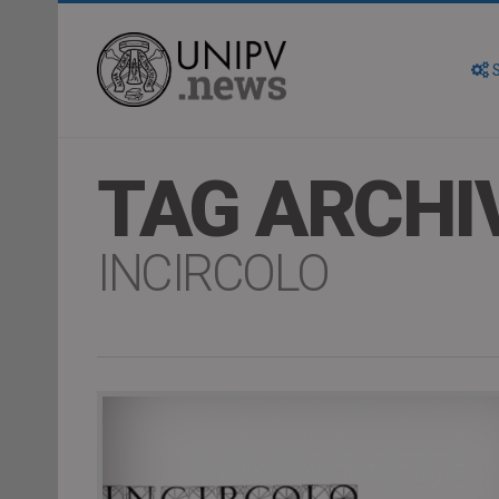
S
TAG ARCHI
INCIRCOLO