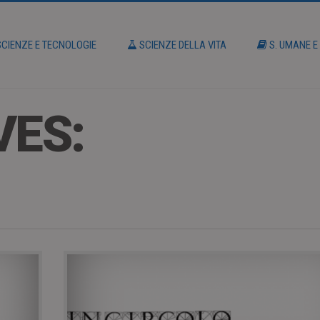
CIENZE E TECNOLOGIE
SCIENZE DELLA VITA
S. UMANE E
VES: