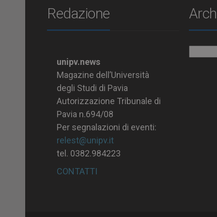
Redazione
Arch
Archiv
unipv.news
Magazine dell’Università
degli Studi di Pavia
Autorizzazione Tribunale di
Pavia n.694/08
Per segnalazioni di eventi:
relest@unipv.it
tel. 0382.984223
CONTATTI