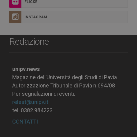
FLICKR
INSTAGRAM
Redazione
unipv.news
Magazine dell’Università degli Studi di Pavia
Autorizzazione Tribunale di Pavia n.694/08
Per segnalazioni di eventi:
relest@unipv.it
tel. 0382.984223
CONTATTI