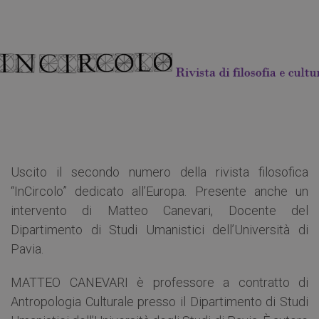
Uscito il secondo numero della rivista filosofica
“InCircolo” dedicato all’Europa. Presente anche un
intervento di Matteo Canevari, Docente del
Dipartimento di Studi Umanistici dell’Università di
Pavia.
MATTEO CANEVARI è professore a contratto di
Antropologia Culturale presso il Dipartimento di Studi