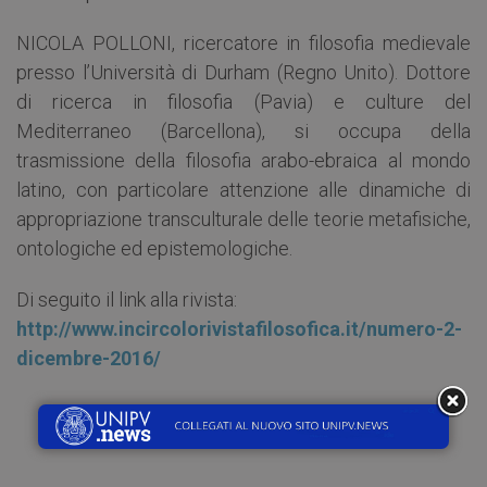
NICOLA POLLONI, ricercatore in filosofia medievale
presso l’Università di Durham (Regno Unito). Dottore
di ricerca in filosofia (Pavia) e culture del
Mediterraneo (Barcellona), si occupa della
trasmissione della filosofia arabo-ebraica al mondo
latino, con particolare attenzione alle dinamiche di
appropriazione transculturale delle teorie metafisiche,
ontologiche ed epistemologiche.
Di seguito il link alla rivista:
http://www.incircolorivistafilosofica.it/numero-2-
dicembre-2016/