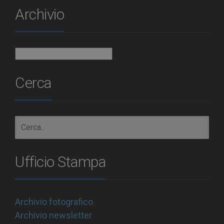
Archivio
Archivio
Cerca
Ufficio Stampa
Archivio fotografico
Archivio newsletter