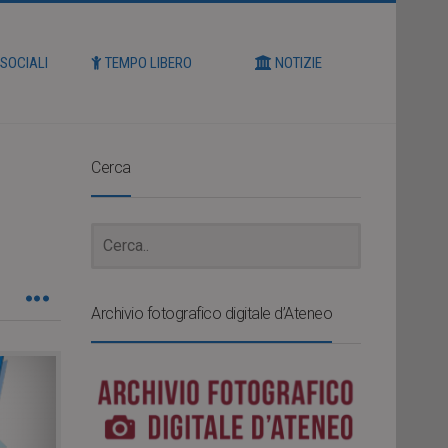
 SOCIALI
TEMPO LIBERO
NOTIZIE
Cerca
Archivio fotografico digitale d’Ateneo