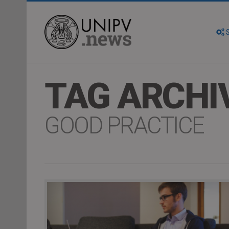
S
TAG ARCHI
GOOD PRACTICE