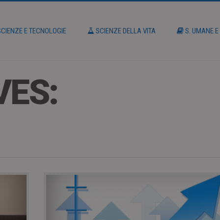
CIENZE E TECNOLOGIE
SCIENZE DELLA VITA
S. UMANE E
VES: