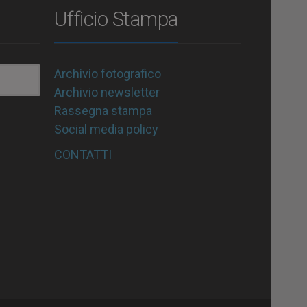
Ufficio Stampa
Archivio fotografico
Archivio newsletter
Rassegna stampa
Social media policy
CONTATTI