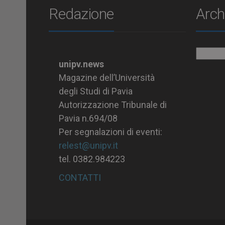
Redazione
Arch
Archiv
unipv.news
Magazine dell’Università
degli Studi di Pavia
Autorizzazione Tribunale di
Pavia n.694/08
Per segnalazioni di eventi:
relest@unipv.it
tel. 0382.984223
CONTATTI