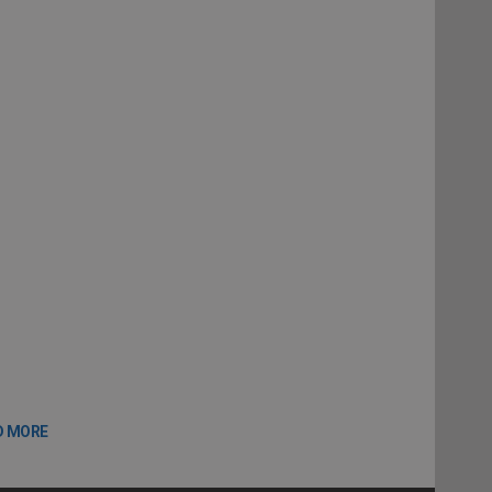
D MORE