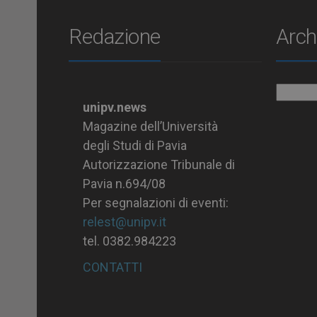
Redazione
Arch
Archiv
unipv.news
Magazine dell’Università
degli Studi di Pavia
Autorizzazione Tribunale di
Pavia n.694/08
Per segnalazioni di eventi:
relest@unipv.it
tel. 0382.984223
CONTATTI