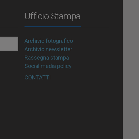
Ufficio Stampa
Archivio fotografico
Archivio newsletter
Rassegna stampa
Social media policy
CONTATTI