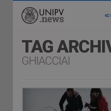
S
TAG ARCHI
GHIACCIAI