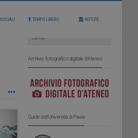
Cerca
 SOCIALI
TEMPO LIBERO
NOTIZIE
Archivio fotografico digitale d’Ateneo
Guide dell’Università di Pavia