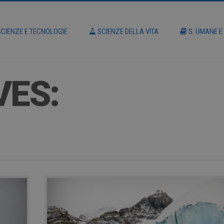
CIENZE E TECNOLOGIE
SCIENZE DELLA VITA
S. UMANE E
VES: