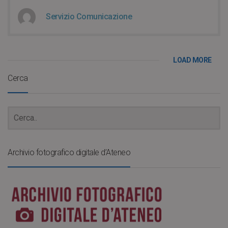
Servizio Comunicazione
LOAD MORE
Cerca
Archivio fotografico digitale d’Ateneo