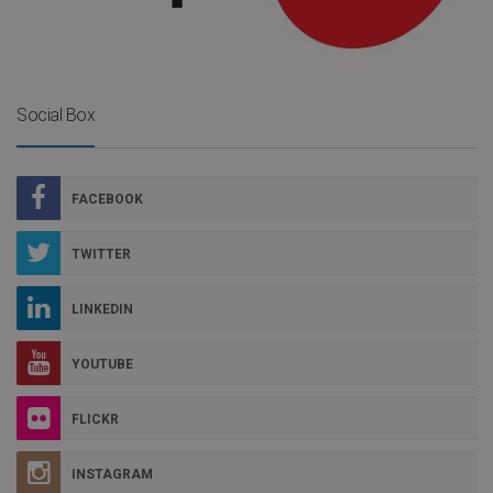
Social Box
FACEBOOK
TWITTER
LINKEDIN
YOUTUBE
FLICKR
INSTAGRAM