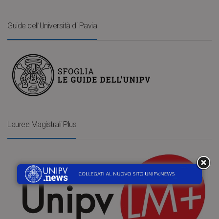
Guide dell’Università di Pavia
Lauree Magistrali Plus