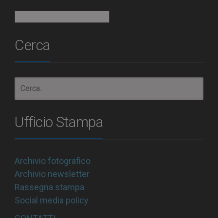
Archivio
Cerca
Ufficio Stampa
Archivio fotografico
Archivio newsletter
Rassegna stampa
Social media policy