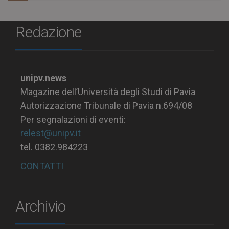
Redazione
unipv.news
Magazine dell’Università degli Studi di Pavia
Autorizzazione Tribunale di Pavia n.694/08
Per segnalazioni di eventi:
relest@unipv.it
tel. 0382.984223
CONTATTI
Archivio