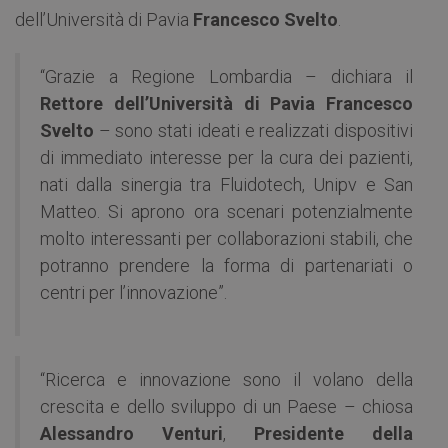
dell’Università di Pavia
Francesco Svelto
.
“Grazie a Regione Lombardia – dichiara il
Rettore dell’Università di Pavia Francesco
Svelto
– sono stati ideati e realizzati dispositivi
di immediato interesse per la cura dei pazienti,
nati dalla sinergia tra Fluidotech, Unipv e San
Matteo. Si aprono ora scenari potenzialmente
molto interessanti per collaborazioni stabili, che
potranno prendere la forma di partenariati o
centri per l’innovazione”.
“Ricerca e innovazione sono il volano della
crescita e dello sviluppo di un Paese – chiosa
Alessandro Venturi
,
Presidente della