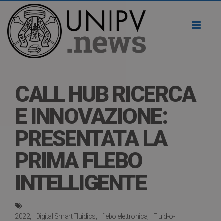
Toggl
naviga
CALL HUB RICERCA
E INNOVAZIONE:
PRESENTATA LA
PRIMA FLEBO
INTELLIGENTE
2022
Digital Smart Fluidics
flebo elettronica
Fluid-o-