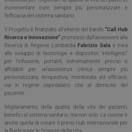
incrementare cure sempre più personalizzate e
l’efficacia del sistema sanitario.
Il Progetto è finanziato all’interno del bando
“Call Hub
Ricerca e Innovazione”
promosso dall’assessore alla
Ricerca di Regione Lombardia
Fabrizio Sala
e mira
allo sviluppo di tecnologie e dispositivi “intelligenti”
per l’infusione, portatili, estremamente precisi e
affidabili per un’assistenza clinica sempre più
personalizzata, tempestiva, monitorata ed efficace,
sia in regime ospedaliero che al domicilio del
paziente.
Miglioramento della qualità della vita dei pazienti,
benefici al sistema sanitario, ma non solo. La visione è
anche quella di creare il primo Hub internazionale per
la fluidica per le Scienze della Vita.