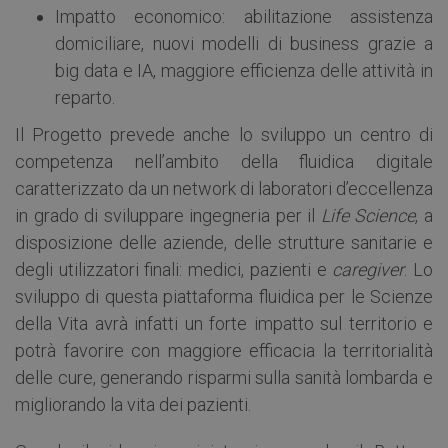
Impatto economico: abilitazione assistenza
domiciliare, nuovi modelli di business grazie a
big data e IA, maggiore efficienza delle attività in
reparto.
Il Progetto prevede anche lo sviluppo un centro di
competenza nell’ambito della fluidica digitale
caratterizzato da un network di laboratori d’eccellenza
in grado di sviluppare ingegneria per il
Life Science
, a
disposizione delle aziende, delle strutture sanitarie e
degli utilizzatori finali: medici, pazienti e
caregiver
. Lo
sviluppo di questa piattaforma fluidica per le Scienze
della Vita avrà infatti un forte impatto sul territorio e
potrà favorire con maggiore efficacia la territorialità
delle cure, generando risparmi sulla sanità lombarda e
migliorando la vita dei pazienti.