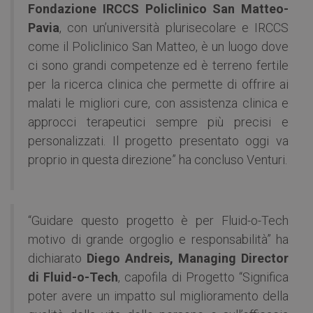
Fondazione IRCCS Policlinico San Matteo-
Pavia
, con un’università plurisecolare e IRCCS
come il Policlinico San Matteo, è un luogo dove
ci sono grandi competenze ed è terreno fertile
per la ricerca clinica che permette di offrire ai
malati le migliori cure, con assistenza clinica e
approcci terapeutici sempre più precisi e
personalizzati. Il progetto presentato oggi va
proprio in questa direzione” ha concluso Venturi.
“Guidare questo progetto è per Fluid-o-Tech
motivo di grande orgoglio e responsabilità” ha
dichiarato
Diego Andreis, Managing Director
di Fluid-o-Tech
, capofila di Progetto “Significa
poter avere un impatto sul miglioramento della