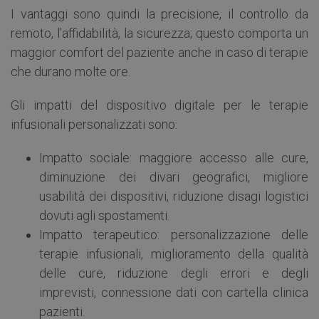
I vantaggi sono quindi la precisione, il controllo da
remoto, l’affidabilità, la sicurezza; questo comporta un
maggior comfort del paziente anche in caso di terapie
che durano molte ore.
Gli impatti del dispositivo digitale per le terapie
infusionali personalizzati sono:
Impatto sociale: maggiore accesso alle cure,
diminuzione dei divari geografici, migliore
usabilità dei dispositivi, riduzione disagi logistici
dovuti agli spostamenti.
Impatto terapeutico: personalizzazione delle
terapie infusionali, miglioramento della qualità
delle cure, riduzione degli errori e degli
imprevisti, connessione dati con cartella clinica
pazienti.