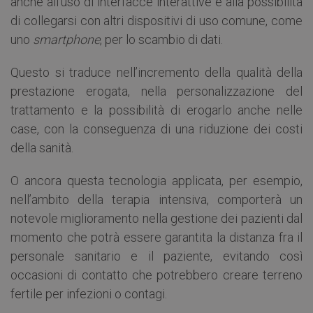
anche all’uso di interfacce interattive e alla possibilità
di collegarsi con altri dispositivi di uso comune, come
uno
smartphone
, per lo scambio di dati.
Questo si traduce nell’incremento della qualità della
prestazione erogata, nella personalizzazione del
trattamento e la possibilità di erogarlo anche nelle
case, con la conseguenza di una riduzione dei costi
della sanità.
O ancora questa tecnologia applicata, per esempio,
nell’ambito della terapia intensiva, comporterà un
notevole miglioramento nella gestione dei pazienti dal
momento che potrà essere garantita la distanza fra il
personale sanitario e il paziente, evitando così
occasioni di contatto che potrebbero creare terreno
fertile per infezioni o contagi.