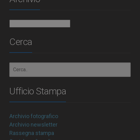
Archivio
Cerca
Ufficio Stampa
Archivio fotografico
Archivio newsletter
Rassegna stampa