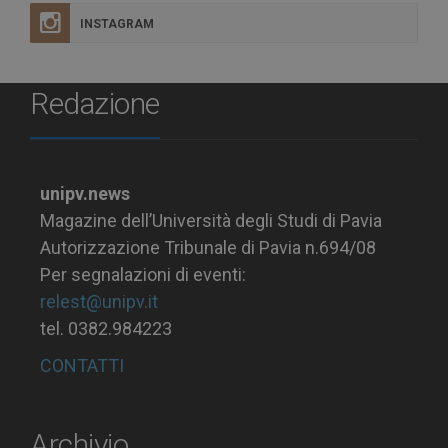
INSTAGRAM
Redazione
unipv.news
Magazine dell’Università degli Studi di Pavia
Autorizzazione Tribunale di Pavia n.694/08
Per segnalazioni di eventi:
relest@unipv.it
tel. 0382.984223
CONTATTI
Archivio