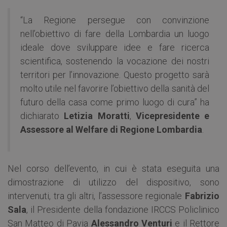
“La Regione persegue con convinzione
nell’obiettivo di fare della Lombardia un luogo
ideale dove sviluppare idee e fare ricerca
scientifica, sostenendo la vocazione dei nostri
territori per l’innovazione. Questo progetto sarà
molto utile nel favorire l’obiettivo della sanità del
futuro della casa come primo luogo di cura” ha
dichiarato
Letizia Moratti
,
Vicepresidente e
Assessore al Welfare di Regione Lombardia
.
Nel corso dell’evento, in cui è stata eseguita una
dimostrazione di utilizzo del dispositivo, sono
intervenuti, tra gli altri, l’assessore regionale
Fabrizio
Sala
, il Presidente della fondazione IRCCS Policlinico
San Matteo di Pavia
Alessandro Venturi
e il Rettore