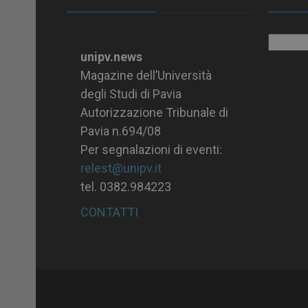
Archiv
unipv.news
Magazine dell’Università
degli Studi di Pavia
Autorizzazione Tribunale di
Pavia n.694/08
Per segnalazioni di eventi:
relest@unipv.it
tel. 0382.984223
CONTATTI