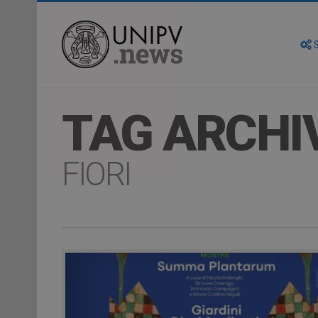
S
TAG ARCHI
FIORI