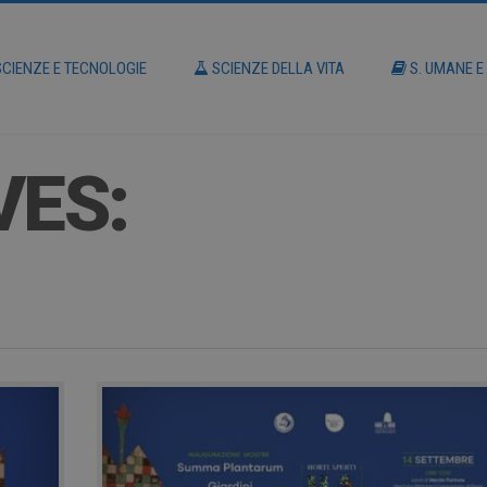
CIENZE E TECNOLOGIE
SCIENZE DELLA VITA
S. UMANE E
VES: