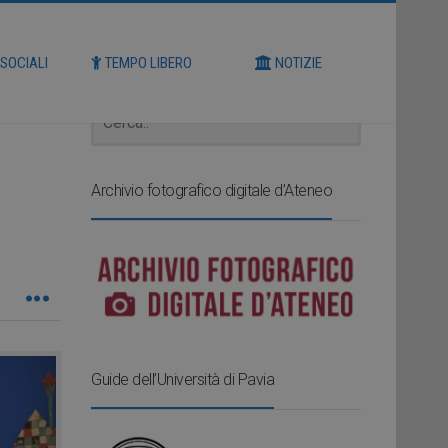
Cerca
 SOCIALI
TEMPO LIBERO
NOTIZIE
Archivio fotografico digitale d’Ateneo
Guide dell’Università di Pavia