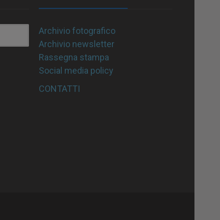
Archivio fotografico
Archivio newsletter
Rassegna stampa
Social media policy
CONTATTI