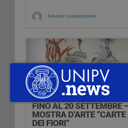
Servizio Comunicazione
8 Settembre 2015
FINO AL 20 SETTEMBRE 
MOSTRA D’ARTE “CARTE
DEI FIORI”