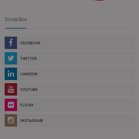
Social Box
FACEBOOK
TWITTER
LINKEDIN
YOUTUBE
FLICKR
INSTAGRAM