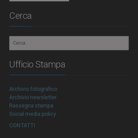
Cerca
Ufficio Stampa
Archivio fotografico
Archivio newsletter
Rassegna stampa
Social media policy
CONTATTI