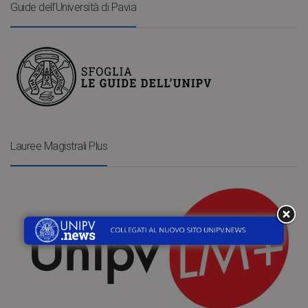
Guide dell’Università di Pavia
Lauree Magistrali Plus