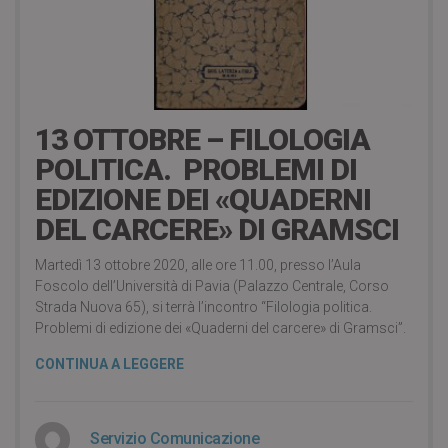
16 Ottobre 2020
13 OTTOBRE – FILOLOGIA
POLITICA. PROBLEMI DI
EDIZIONE DEI «QUADERNI
DEL CARCERE» DI GRAMSCI
Martedì 13 ottobre 2020, alle ore 11.00, presso l’Aula
Foscolo dell’Università di Pavia (Palazzo Centrale, Corso
Strada Nuova 65), si terrà l’incontro “Filologia politica.
Problemi di edizione dei «Quaderni del carcere» di Gramsci”.
CONTINUA A LEGGERE
Servizio Comunicazione