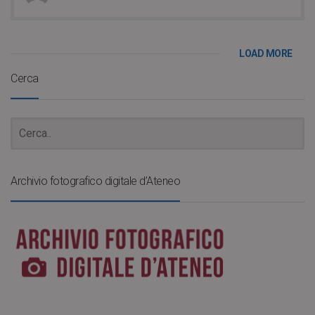
LOAD MORE
Cerca
Archivio fotografico digitale d’Ateneo