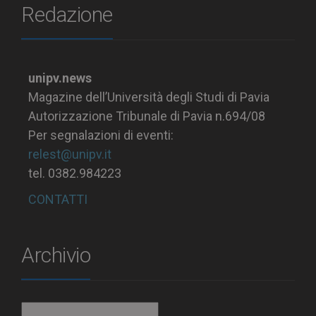
Redazione
unipv.news
Magazine dell’Università degli Studi di Pavia
Autorizzazione Tribunale di Pavia n.694/08
Per segnalazioni di eventi:
relest@unipv.it
tel. 0382.984223
CONTATTI
Archivio
Archivio