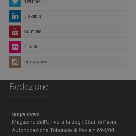
TWITTER
LINKEDIN
YOUTUBE
FLICKR
INSTAGRAM
Redazione
unipv.news
Magazine dell’Università degli Studi di Pavia
Autorizzazione Tribunale di Pavia n.694/08