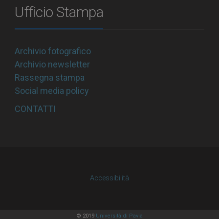
Ufficio Stampa
Archivio fotografico
Archivio newsletter
Rassegna stampa
Social media policy
CONTATTI
Accessibilità
© 2019
Università di Pavia