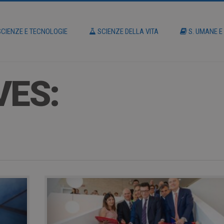
CIENZE E TECNOLOGIE
SCIENZE DELLA VITA
S. UMANE E
VES: