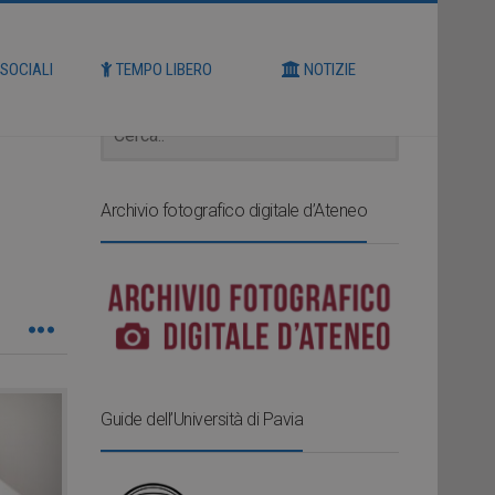
Cerca
 SOCIALI
TEMPO LIBERO
NOTIZIE
Archivio fotografico digitale d’Ateneo
Guide dell’Università di Pavia