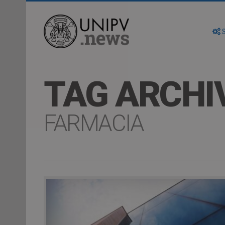
S
TAG ARCHI
FARMACIA