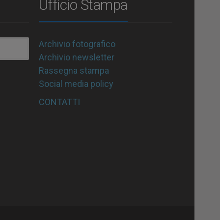
Ufficio Stampa
Archivio fotografico
Archivio newsletter
Rassegna stampa
Social media policy
CONTATTI