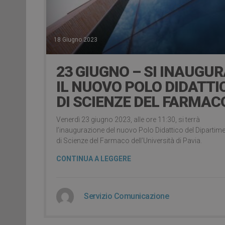
18 Giugno 2023
23 GIUGNO – SI INAUGU
IL NUOVO POLO DIDATTI
DI SCIENZE DEL FARMAC
Venerdì 23 giugno 2023, alle ore 11:30, si terrà
l’inaugurazione del nuovo Polo Didattico del Dipartim
di Scienze del Farmaco dell’Università di Pavia.
CONTINUA A LEGGERE
Servizio Comunicazione