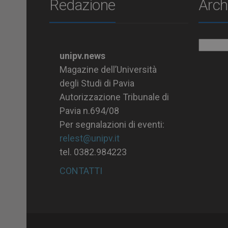
Redazione
Arch
Archiv
unipv.news
Magazine dell’Università
degli Studi di Pavia
Autorizzazione Tribunale di
Pavia n.694/08
Per segnalazioni di eventi:
relest@unipv.it
tel. 0382.984223
CONTATTI