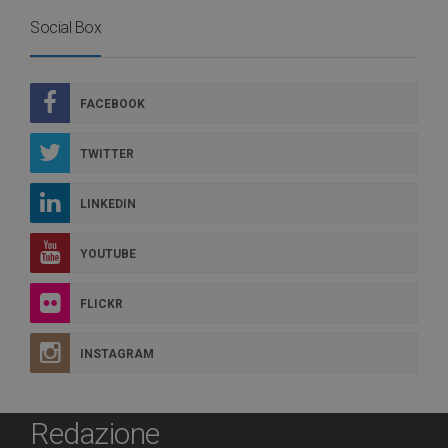
Social Box
FACEBOOK
TWITTER
LINKEDIN
YOUTUBE
FLICKR
INSTAGRAM
Redazione