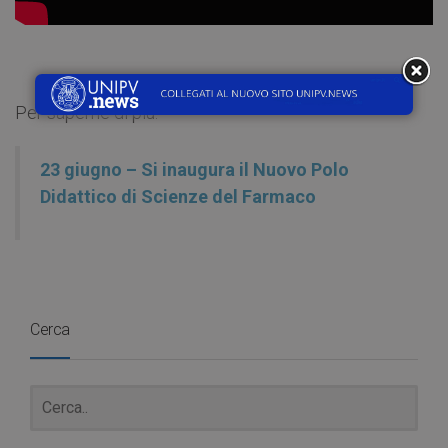
Per saperne di più:
23 giugno – Si inaugura il Nuovo Polo
Didattico di Scienze del Farmaco
Cerca