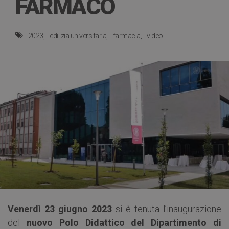
FARMACO
2023
edilizia universitaria
farmacia
video
Venerdì 23 giugno 2023
si è tenuta l’inaugurazione
del
nuovo Polo Didattico del Dipartimento di