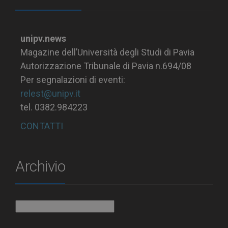
unipv.news
Magazine dell’Università degli Studi di Pavia
Autorizzazione Tribunale di Pavia n.694/08
Per segnalazioni di eventi:
relest@unipv.it
tel. 0382.984223
CONTATTI
Archivio
Archivio