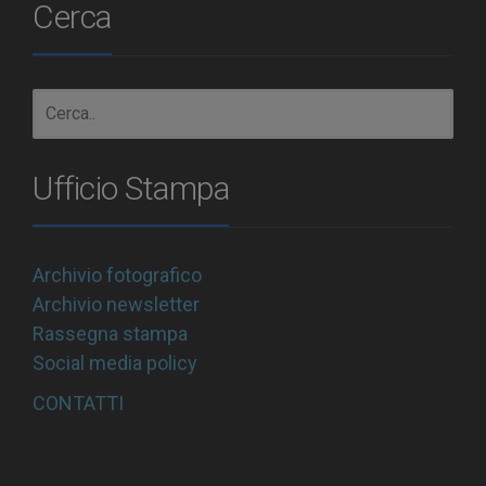
Cerca
Ufficio Stampa
Archivio fotografico
Archivio newsletter
Rassegna stampa
Social media policy
CONTATTI