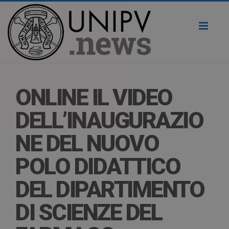
Toggl
naviga
ONLINE IL VIDEO
DELL’INAUGURAZIO
NE DEL NUOVO
POLO DIDATTICO
DEL DIPARTIMENTO
DI SCIENZE DEL