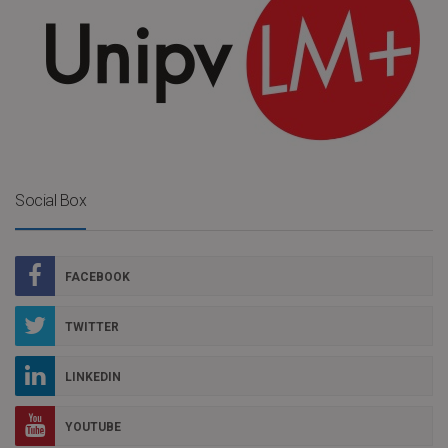
Social Box
FACEBOOK
TWITTER
LINKEDIN
YOUTUBE