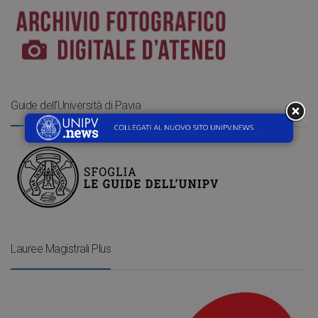
Guide dell’Università di Pavia
Lauree Magistrali Plus