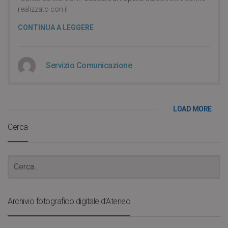
realizzato con il
CONTINUA A LEGGERE
Servizio Comunicazione
LOAD MORE
Cerca
Archivio fotografico digitale d’Ateneo