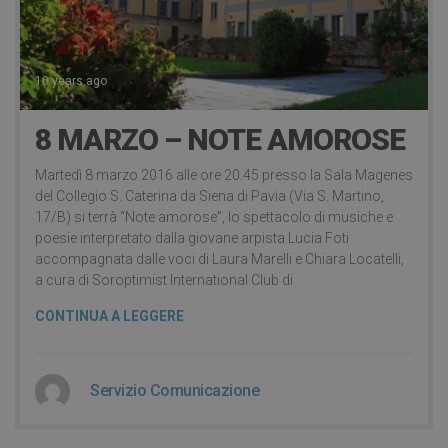
10 years ago
8 MARZO – NOTE AMOROSE
Martedì 8 marzo 2016 alle ore 20.45 presso la Sala Magenes
del Collegio S. Caterina da Siena di Pavia (Via S. Martino,
17/B) si terrà “Note amorose”, lo spettacolo di musiche e
poesie interpretato dalla giovane arpista Lucia Foti
accompagnata dalle voci di Laura Marelli e Chiara Locatelli,
a cura di Soroptimist International Club di
CONTINUA A LEGGERE
Servizio Comunicazione