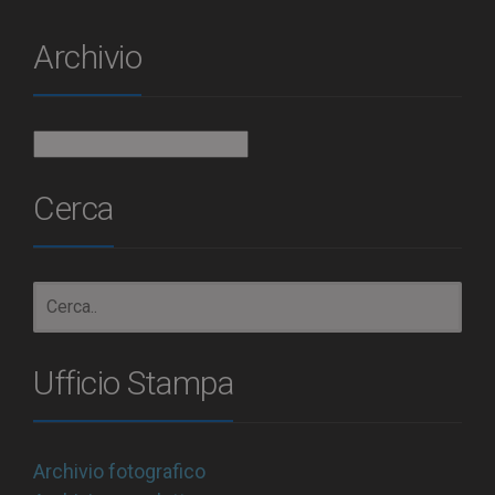
Archivio
Archivio
Cerca
Ufficio Stampa
Archivio fotografico