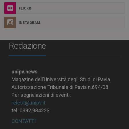
FLICKR
INSTAGRAM
Redazione
unipv.news
Magazine dell’Università degli Studi di Pavia
Autorizzazione Tribunale di Pavia n.694/08
Per segnalazioni di eventi:
relest@unipv.it
tel. 0382.984223
CONTATTI