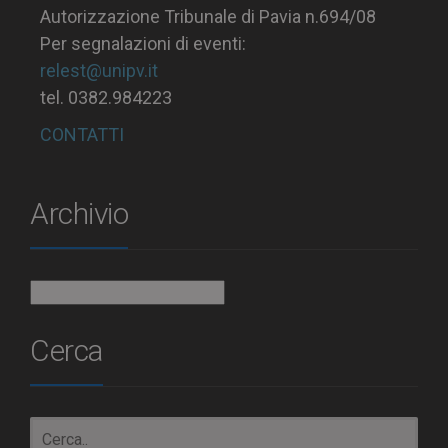
Autorizzazione Tribunale di Pavia n.694/08
Per segnalazioni di eventi:
relest@unipv.it
tel. 0382.984223
CONTATTI
Archivio
Archivio
Cerca