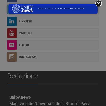
TWITTER
LINKEDIN
YOUTUBE
FLICKR
INSTAGRAM
Redazione
unipv.news
Magazine dell’Università degli Studi di Pavia