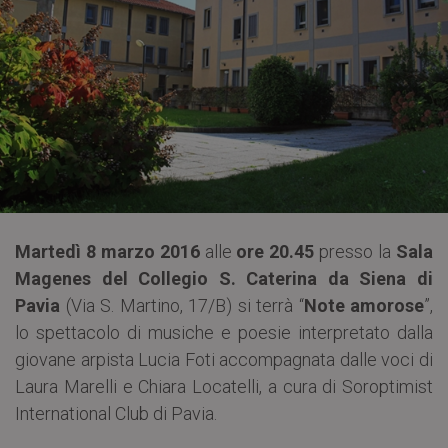
Martedì 8 marzo 2016
alle
ore 20.45
presso la
Sala
Magenes del Collegio S. Caterina da Siena di
Pavia
(Via S. Martino, 17/B) si terrà “
Note amorose
”,
lo spettacolo di musiche e poesie interpretato dalla
giovane arpista Lucia Foti accompagnata dalle voci di
Laura Marelli e Chiara Locatelli, a cura di Soroptimist
International Club di Pavia.