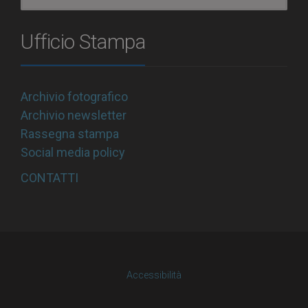
Ufficio Stampa
Archivio fotografico
Archivio newsletter
Rassegna stampa
Social media policy
CONTATTI
Accessibilità