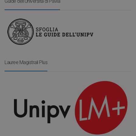
Guide dell’Università di Pavia
Lauree Magistrali Plus