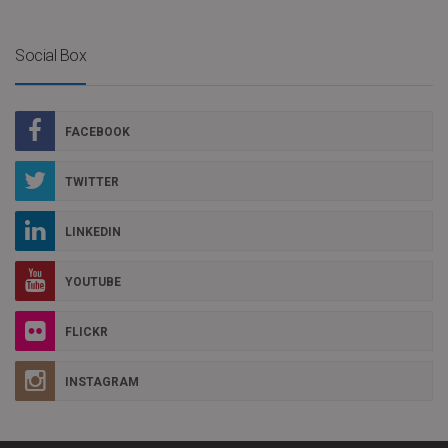
Social Box
FACEBOOK
TWITTER
LINKEDIN
YOUTUBE
FLICKR
INSTAGRAM