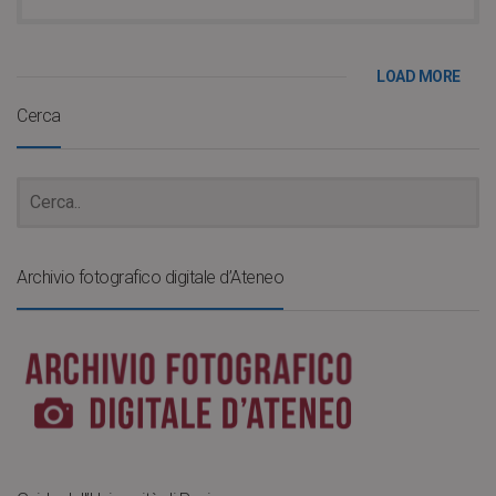
LOAD MORE
Cerca
Archivio fotografico digitale d’Ateneo