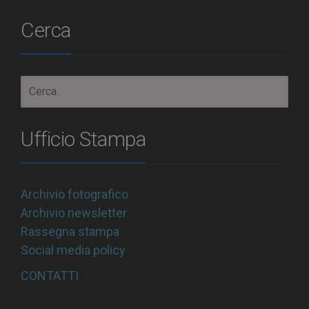
Cerca
Ufficio Stampa
Archivio fotografico
Archivio newsletter
Rassegna stampa
Social media policy
CONTATTI