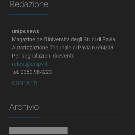
Redazione
unipv.news
Magazine dell’Università degli Studi di Pavia
Autorizzazione Tribunale di Pavia n.694/08
Per segnalazioni di eventi:
relest@unipv.it
tel. 0382.984223
CONTATTI
Archivio
Archivio