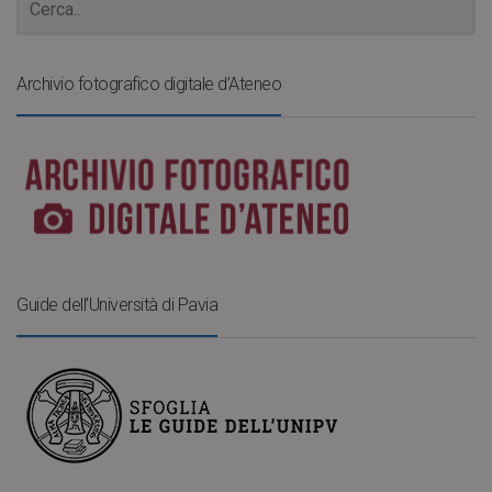
Archivio fotografico digitale d’Ateneo
Guide dell’Università di Pavia