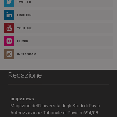
TWITTER
LINKEDIN
YOUTUBE
FLICKR
INSTAGRAM
Redazione
unipv.news
Magazine dell’Università degli Studi di Pavia
Autorizzazione Tribunale di Pavia n.694/08