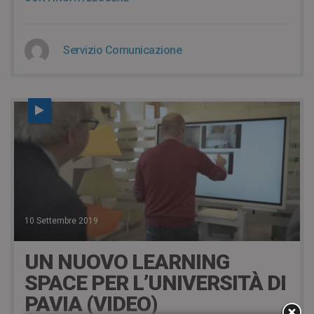
Servizio Comunicazione
10 Settembre 2019
UN NUOVO LEARNING
SPACE PER L’UNIVERSITÀ DI
PAVIA (VIDEO)