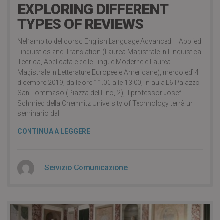
EXPLORING DIFFERENT
TYPES OF REVIEWS
Nell’ambito del corso English Language Advanced – Applied
Linguistics and Translation (Laurea Magistrale in Linguistica
Teorica, Applicata e delle Lingue Moderne e Laurea
Magistrale in Letterature Europee e Americane), mercoledì 4
dicembre 2019, dalle ore 11.00 alle 13.00, in aula L6 Palazzo
San Tommaso (Piazza del Lino, 2), il professor Josef
Schmied della Chemnitz University of Technology terrà un
seminario dal
CONTINUA A LEGGERE
Servizio Comunicazione