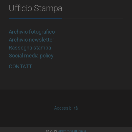
Ufficio Stampa
Archivio fotografico
Archivio newsletter
Rassegna stampa
Social media policy
CONTATTI
Accessibilità
© 2019
Università di Pavia