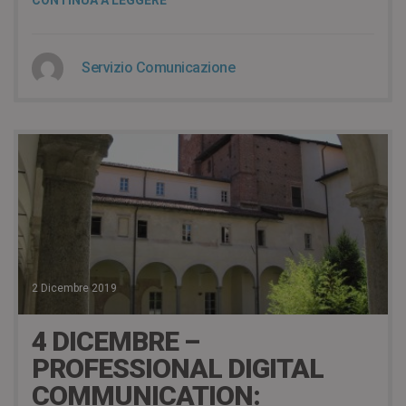
Servizio Comunicazione
2 Dicembre 2019
4 DICEMBRE –
PROFESSIONAL DIGITAL
COMMUNICATION: