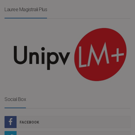
Lauree Magistrali Plus
Social Box
FACEBOOK