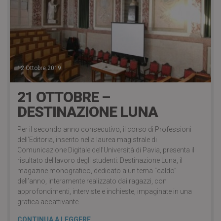
12 Ottobre 2019
21 OTTOBRE –
DESTINAZIONE LUNA
Per il secondo anno consecutivo, il corso di Professioni
dell’Editoria, inserito nella laurea magistrale di
Comunicazione Digitale dell’Università di Pavia, presenta il
risultato del lavoro degli studenti: Destinazione Luna, il
magazine monografico, dedicato a un tema “caldo”
dell’anno, interamente realizzato dai ragazzi, con
approfondimenti, interviste e inchieste, impaginate in una
grafica accattivante.
CONTINUA A LEGGERE