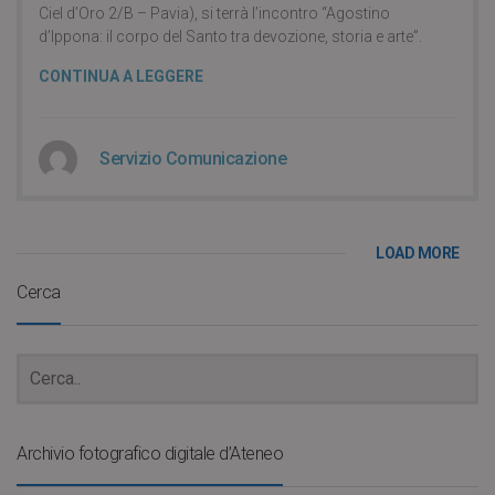
Ciel d’Oro 2/B – Pavia), si terrà l’incontro “Agostino
d’Ippona: il corpo del Santo tra devozione, storia e arte”.
CONTINUA A LEGGERE
Servizio Comunicazione
LOAD MORE
Cerca
Archivio fotografico digitale d’Ateneo