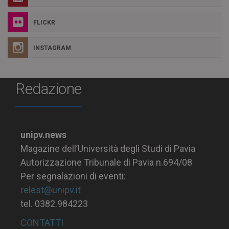
FLICKR
INSTAGRAM
Redazione
unipv.news
Magazine dell’Università degli Studi di Pavia
Autorizzazione Tribunale di Pavia n.694/08
Per segnalazioni di eventi:
relest@unipv.it
tel. 0382.984223
CONTATTI