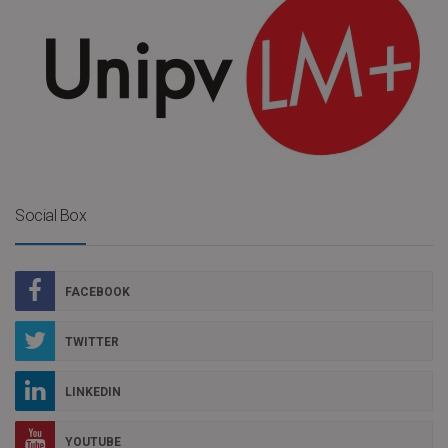
Social Box
FACEBOOK
TWITTER
LINKEDIN
YOUTUBE