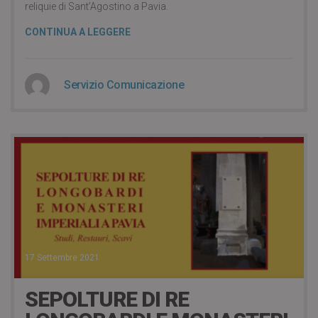
reliquie di Sant’Agostino a Pavia.
CONTINUA A LEGGERE
Servizio Comunicazione
17 Settembre 2021
SEPOLTURE DI RE