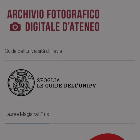
Guide dell’Università di Pavia
Lauree Magistrali Plus