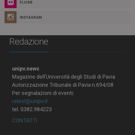
FLICKR
INSTAGRAM
Redazione
unipv.news
Magazine dell’Università degli Studi di Pavia
Autorizzazione Tribunale di Pavia n.694/08
Per segnalazioni di eventi:
relest@unipv.it
tel. 0382.984223
CONTATTI