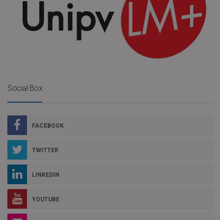
Social Box
FACEBOOK
TWITTER
LINKEDIN
YOUTUBE