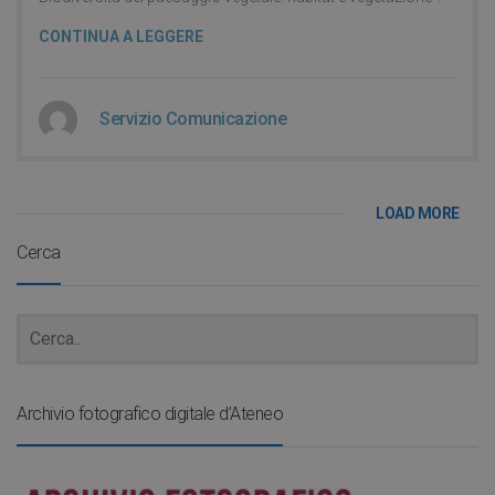
CONTINUA A LEGGERE
Servizio Comunicazione
LOAD MORE
Cerca
Archivio fotografico digitale d’Ateneo