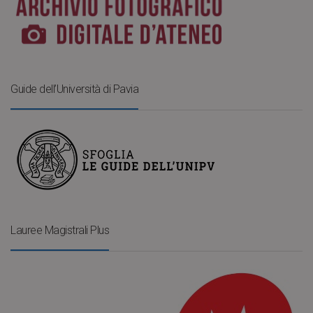
Guide dell’Università di Pavia
Lauree Magistrali Plus