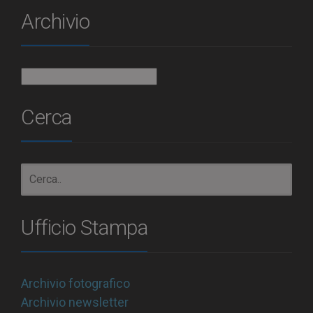
Archivio
Archivio
Cerca
Ufficio Stampa
Archivio fotografico
Archivio newsletter