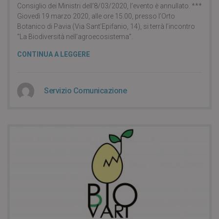
Consiglio dei Ministri dell’8/03/2020, l’evento è annullato. ***
Giovedì 19 marzo 2020, alle ore 15.00, presso l’Orto
Botanico di Pavia (Via Sant’Epifanio, 14), si terrà l’incontro
“La Biodiversità nell’agroecosistema”.
CONTINUA A LEGGERE
Servizio Comunicazione
6 years ago