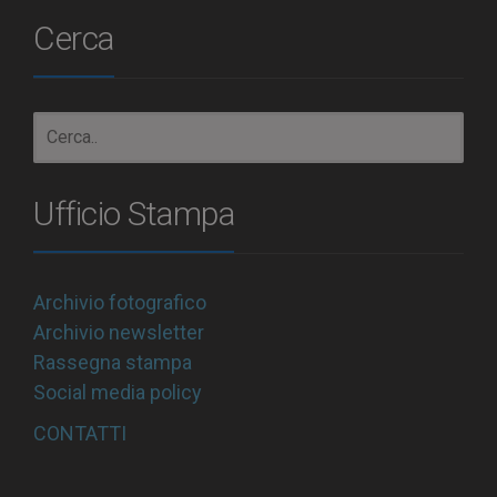
Cerca
Ufficio Stampa
Archivio fotografico
Archivio newsletter
Rassegna stampa
Social media policy
CONTATTI