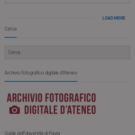
LOAD MORE
Cerca
Archivio fotografico digitale d’Ateneo
Guide dell’Università di Pavia