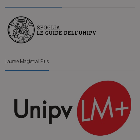
Lauree Magistrali Plus