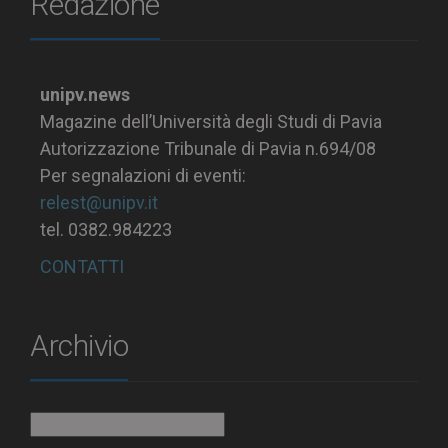
Redazione
unipv.news
Magazine dell’Università degli Studi di Pavia
Autorizzazione Tribunale di Pavia n.694/08
Per segnalazioni di eventi:
relest@unipv.it
tel. 0382.984223
CONTATTI
Archivio
Archivio