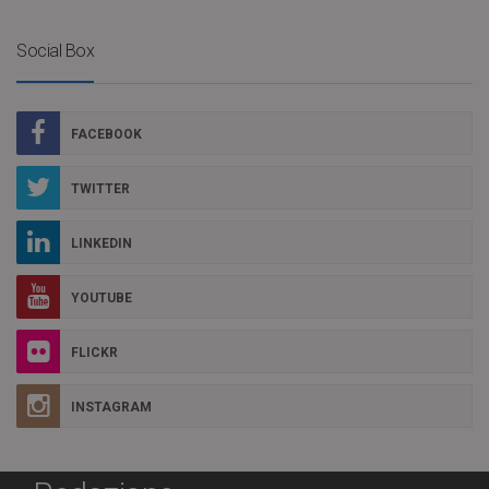
Social Box
FACEBOOK
TWITTER
LINKEDIN
YOUTUBE
FLICKR
INSTAGRAM