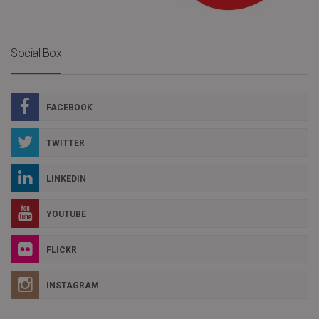
Social Box
FACEBOOK
TWITTER
LINKEDIN
YOUTUBE
FLICKR
INSTAGRAM