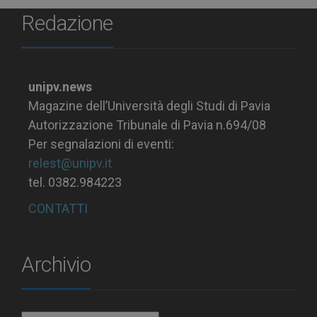
Redazione
unipv.news
Magazine dell’Università degli Studi di Pavia
Autorizzazione Tribunale di Pavia n.694/08
Per segnalazioni di eventi:
relest@unipv.it
tel. 0382.984223
CONTATTI
Archivio