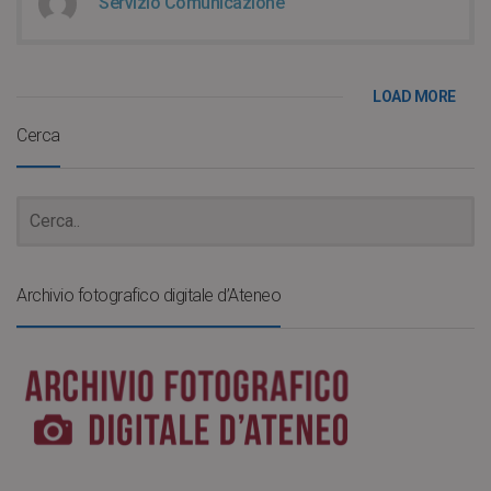
Servizio Comunicazione
LOAD MORE
Cerca
Archivio fotografico digitale d’Ateneo