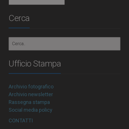
Archivio
Cerca
Ufficio Stampa
Archivio fotografico
Archivio newsletter
Rassegna stampa
Social media policy
CONTATTI