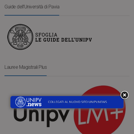
Guide dell’Università di Pavia
Lauree Magistrali Plus