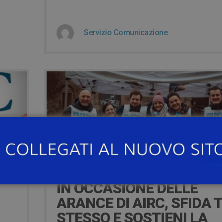
Servizio Comunicazione
3 Dicembre 2022
IN OCCASIONE DELLE
ARANCE DI AIRC, SFIDA 
STESSO E SOSTIENI LA