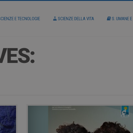
CIENZE E TECNOLOGIE
SCIENZE DELLA VITA
S. UMANE E
VES: