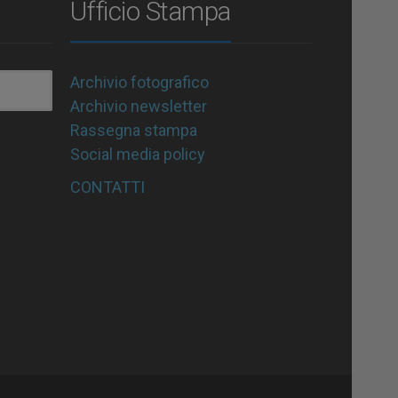
Ufficio Stampa
Archivio fotografico
Archivio newsletter
Rassegna stampa
Social media policy
CONTATTI