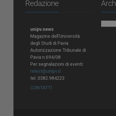
Redazione
Arch
Archiv
unipv.news
Magazine dell’Università
degli Studi di Pavia
Autorizzazione Tribunale di
Pavia n.694/08
Per segnalazioni di eventi:
relest@unipv.it
tel. 0382.984223
CONTATTI