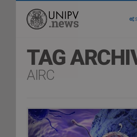
S
TAG ARCHI
AIRC