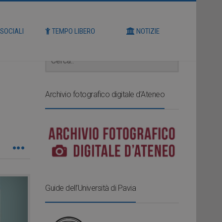
Cerca
 SOCIALI
TEMPO LIBERO
NOTIZIE
Archivio fotografico digitale d’Ateneo
Guide dell’Università di Pavia