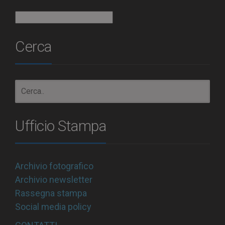
Archivio
Cerca
Ufficio Stampa
Archivio fotografico
Archivio newsletter
Rassegna stampa
Social media policy