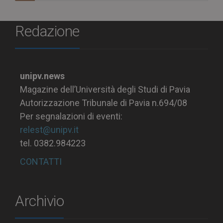
Redazione
unipv.news
Magazine dell’Università degli Studi di Pavia
Autorizzazione Tribunale di Pavia n.694/08
Per segnalazioni di eventi:
relest@unipv.it
tel. 0382.984223
CONTATTI
Archivio