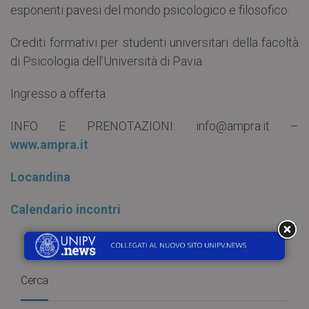
esponenti pavesi del mondo psicologico e filosofico.
Crediti formativi per studenti universitari della facoltà
di Psicologia dell’Università di Pavia.
Ingresso a offerta.
INFO E PRENOTAZIONI: info@ampra.it –
www.ampra.it
Locandina
Calendario incontri
Cerca