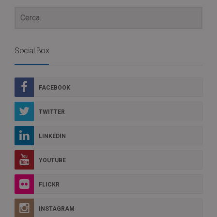
Social Box
FACEBOOK
TWITTER
LINKEDIN
YOUTUBE
FLICKR
INSTAGRAM