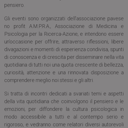
pensiero.
Gli eventi sono organizzati dell’associazione pavese
no profit A.M.P.R.A., Associazione di Medicina e
Psicologia per la Ricerca-Azione, e intendono essere
un’occasione per offrire, attraverso riflessioni, libere
divagazioni e momenti di esperienza condivisa, spunti
di conoscenza e di crescita per disseminare nella vita
quotidiana di tutti noi una quota crescente di bellezza,
curiosità, attenzione e una rinnovata disposizione a
comprendere meglio noi stessi e gli altri.
Si tratta di incontri dedicati a svariati temi e aspetti
della vita quotidiana che coinvolgono il pensiero e le
emozioni, per diffondere la cultura psicologica in
modo accessibile a tutti e al contempo serio e
rigoroso, e vedranno come relatori diversi autorevoli