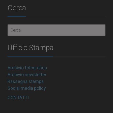
Cerca
Ufficio Stampa
Archivio fotografico
Archivio newsletter
Rassegna stampa
Social media policy
CONTATTI