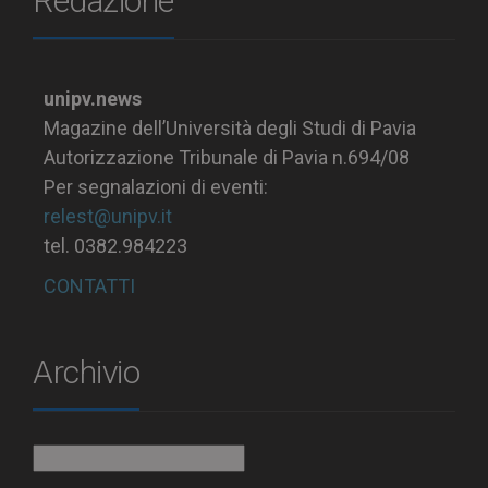
Redazione
unipv.news
Magazine dell’Università degli Studi di Pavia
Autorizzazione Tribunale di Pavia n.694/08
Per segnalazioni di eventi:
relest@unipv.it
tel. 0382.984223
CONTATTI
Archivio
Archivio