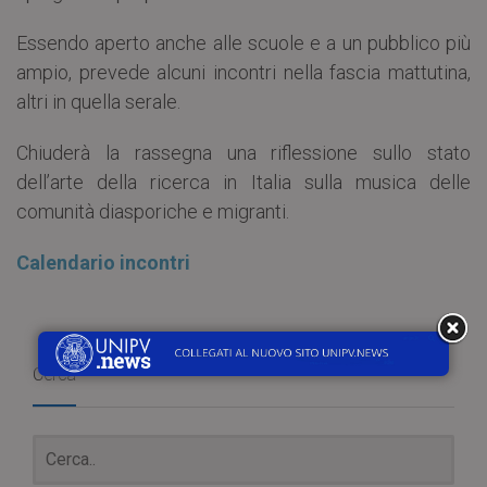
Essendo aperto anche alle scuole e a un pubblico più
ampio, prevede alcuni incontri nella fascia mattutina,
altri in quella serale.
Chiuderà la rassegna una riflessione sullo stato
dell’arte della ricerca in Italia sulla musica delle
comunità diasporiche e migranti.
Calendario incontri
Cerca