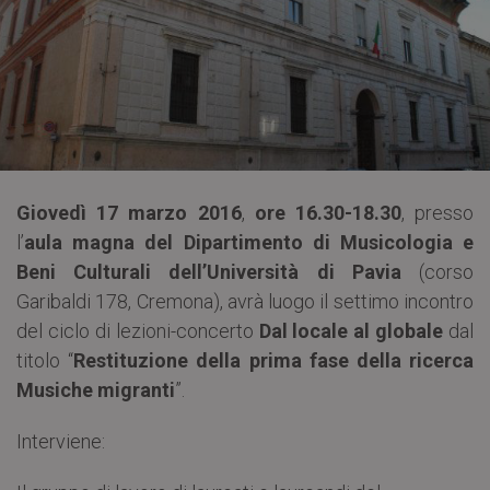
Giovedì 17 marzo 2016
,
ore 16.30-18.30
, presso
l’
aula magna del Dipartimento di Musicologia e
Beni Culturali dell’Università di Pavia
(corso
Garibaldi 178, Cremona), avrà luogo il settimo incontro
del ciclo di lezioni-concerto
Dal locale al globale
dal
titolo “
Restituzione della prima fase della ricerca
Musiche migranti
”.
Interviene: