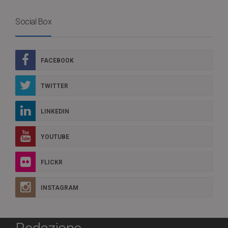
Social Box
FACEBOOK
TWITTER
LINKEDIN
YOUTUBE
FLICKR
INSTAGRAM