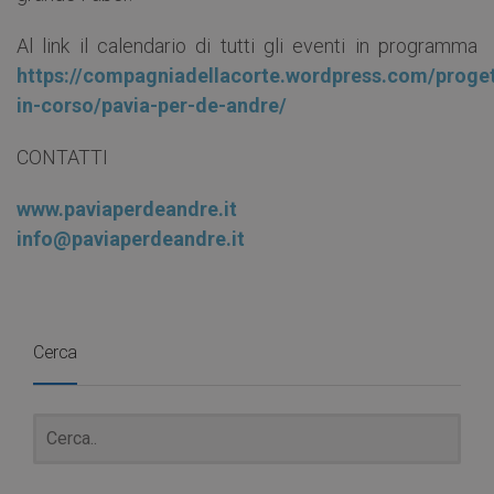
Al link il calendario di tutti gli eventi in programma
https://compagniadellacorte.wordpress.com/proget
in-corso/pavia-per-de-andre/
CONTATTI
www.paviaperdeandre.it
info@paviaperdeandre.it
Cerca