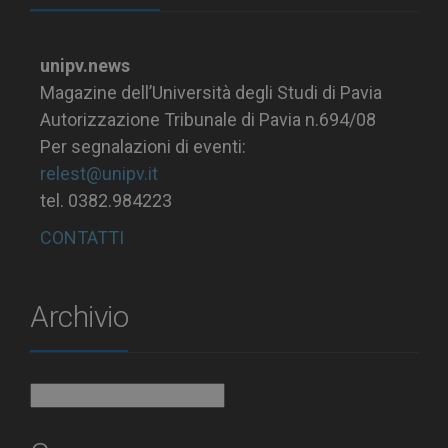
unipv.news
Magazine dell’Università degli Studi di Pavia
Autorizzazione Tribunale di Pavia n.694/08
Per segnalazioni di eventi:
relest@unipv.it
tel. 0382.984223
CONTATTI
Archivio
Archivio