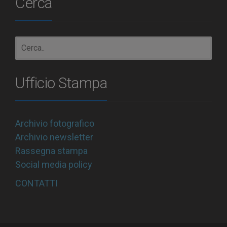
Cerca
Ufficio Stampa
Archivio fotografico
Archivio newsletter
Rassegna stampa
Social media policy
CONTATTI