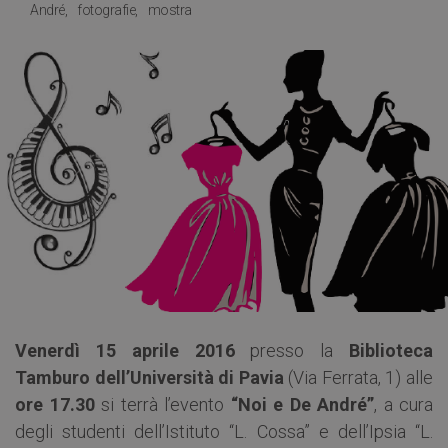
André
fotografie
mostra
Venerdì 15 aprile 2016
presso la
Biblioteca
Tamburo dell’Università di Pavia
(Via Ferrata, 1) alle
ore 17.30
si terrà l’evento
“Noi e De André”
, a cura
degli studenti dell’Istituto “L. Cossa” e dell’Ipsia “L.