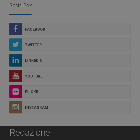
Social Box
FACEBOOK
TWITTER
LINKEDIN
YOUTUBE
FLICKR
INSTAGRAM
Redazione