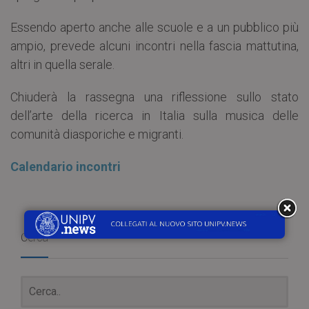
Essendo aperto anche alle scuole e a un pubblico più
ampio, prevede alcuni incontri nella fascia mattutina,
altri in quella serale.
Chiuderà la rassegna una riflessione sullo stato
dell’arte della ricerca in Italia sulla musica delle
comunità diasporiche e migranti.
Calendario incontri
Cerca