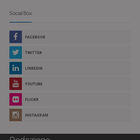
Social Box
FACEBOOK
TWITTER
LINKEDIN
YOUTUBE
FLICKR
INSTAGRAM