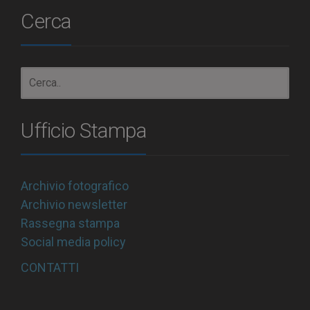
Cerca
Ufficio Stampa
Archivio fotografico
Archivio newsletter
Rassegna stampa
Social media policy
CONTATTI