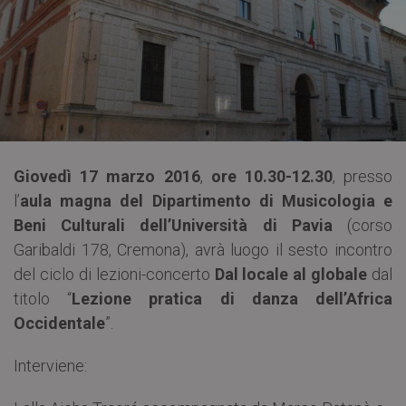
Giovedì 17 marzo 2016
,
ore 10.30-12.30
, presso
l’
aula magna del Dipartimento di Musicologia e
Beni Culturali dell’Università di Pavia
(corso
Garibaldi 178, Cremona), avrà luogo il sesto incontro
del ciclo di lezioni-concerto
Dal locale al globale
dal
titolo “
Lezione pratica di danza dell’Africa
Occidentale
”.
Interviene: