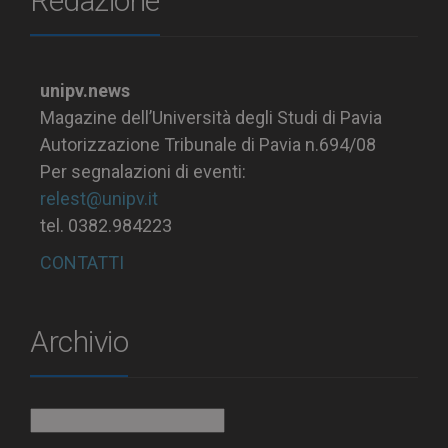
Redazione
unipv.news
Magazine dell’Università degli Studi di Pavia
Autorizzazione Tribunale di Pavia n.694/08
Per segnalazioni di eventi:
relest@unipv.it
tel. 0382.984223
CONTATTI
Archivio
Archivio